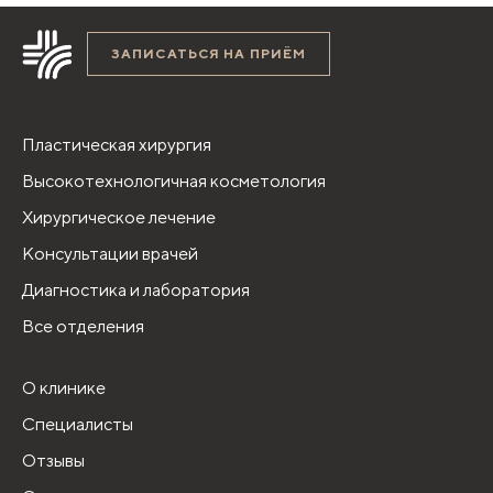
ЗАПИСАТЬСЯ НА ПРИЁМ
Пластическая хирургия
Высокотехнологичная косметология
Хирургическое лечение
Консультации врачей
Диагностика и лаборатория
Все отделения
О клинике
Специалисты
Отзывы