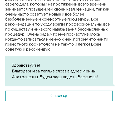
своего дела, который на протяжении всего времени
занимается повышением своей квалификации, так как
очень часто советует новые и все более
безболезненные и комфортные процедуры. Все
рекомендации по уходу всегда профессиональны, все
по существу и никакого навязывания бессмысленных
процедур! Очень рада, что мне посчастливилось
когда-то записаться именно к ней, потому что найти
грамотного косметолога не так-то и легко! Всем
советую и рекомендую!
Здравствуйте!
Благодарим за теплые слова в адрес Ирины
Анатольевны. Будем рады видеть Вас снова!
НАЗАД