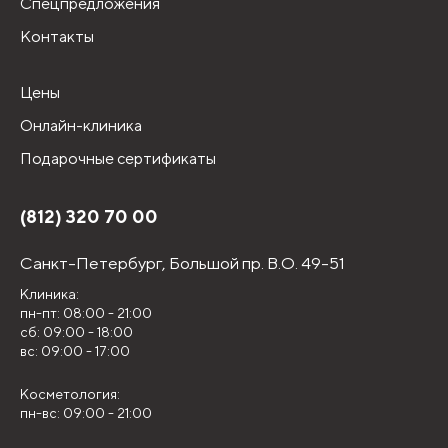
Спецпредложения
Контакты
Цены
Онлайн-клиника
Подарочные сертификаты
(812) 320 70 00
Санкт-Петербург,
Большой пр. В.О. 49-51
Клиника:
пн-пт: 08:00 - 21:00
сб: 09:00 - 18:00
вс: 09:00 - 17:00
Косметология:
пн-вс: 09:00 - 21:00