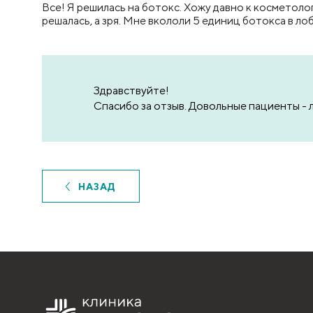
Все! Я решилась на ботокс​. Хожу давно к косметол
решалась, а зря. Мне вкололи 5 единиц ботокса в лоб
Здравствуйте!
Спасибо за отзыв. Довольные пациенты - 
НАЗАД