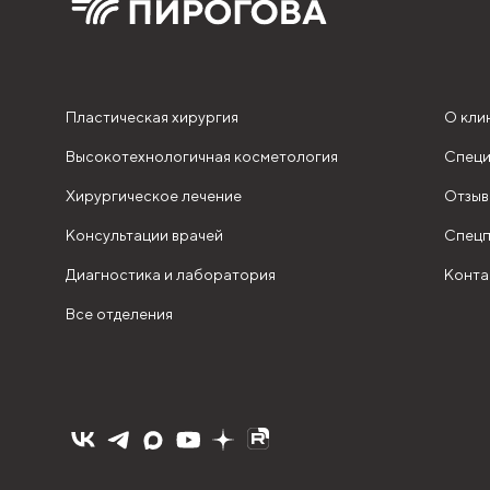
Пластическая хирургия
О кли
Высокотехнологичная косметология
Специ
Хирургическое лечение
Отзыв
Консультации врачей
Спецп
Диагностика и лаборатория
Конта
Все отделения