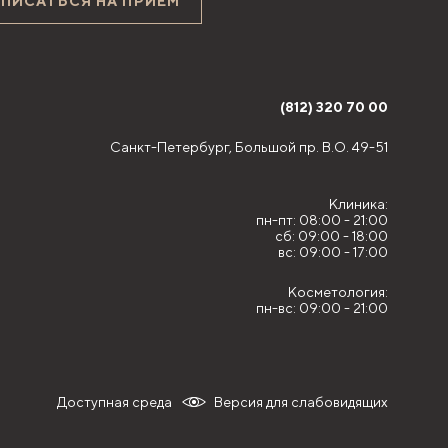
АПИСАТЬСЯ НА ПРИЁМ
(812) 320 70 00
Санкт-Петербург,
Большой пр. В.О. 49-51
Клиника:
пн-пт: 08:00 - 21:00
сб: 09:00 - 18:00
вс: 09:00 - 17:00
Косметология:
пн-вс: 09:00 - 21:00
Доступная среда
Версия для слабовидящих