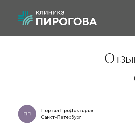
Отзыв
Портал ПроДокторов
ПП
Санкт-Петербург