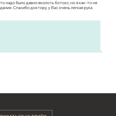
то надо было давно вколоть ботокс, но я как-то не
дания. Спасибо доктору, у Вас очень легкая рука.