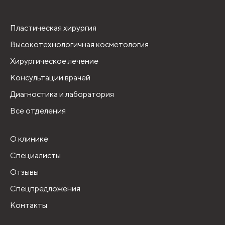
Пластическая хирургия
Высокотехнологичная косметология
Хирургическое лечение
Консультации врачей
Диагностика и лаборатория
Все отделения
О клинике
Специалисты
Отзывы
Спецпредложения
Контакты