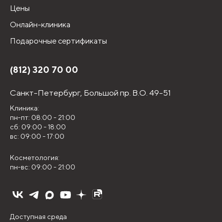
Цены
Онлайн-клиника
Подарочные сертификаты
(812) 320 70 00
Санкт-Петербург,
Большой пр. В.О. 49-51
Клиника:
пн-пт: 08:00 - 21:00
сб: 09:00 - 18:00
вс: 09:00 - 17:00
Косметология:
пн-вс: 09:00 - 21:00
Доступная среда