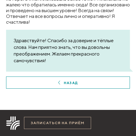
жалею что обратилась именно сюда! Все организовано
и проведено на высшем уровне! Всегда на связи!
Отвечает на все вопросы лично и оперативно! Я
счастлива!
Здравствуйте! Спасибо за доверие и тёплые
слова. Нам приятно знать, что вы довольны
преображением. Желаем прекрасного
самочувствия!
НАЗАД
ЗАПИСАТЬСЯ НА ПРИЁМ