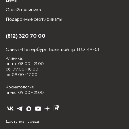
Цены
Онлайн-клиника
Подарочные сертификаты
(812) 320 70 00
Санкт-Петербург,
Большой пр. В.О. 49-51
Клиника:
пн-пт: 08:00 - 21:00
сб: 09:00 - 18:00
вс: 09:00 - 17:00
Косметология:
пн-вс: 09:00 - 21:00
Доступная среда