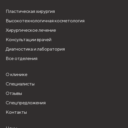
Пластическая хирургия
Высокотехнологичная косметология
Хирургическое лечение
Консультации врачей
Диагностика и лаборатория
Все отделения
О клинике
Специалисты
Отзывы
Спецпредложения
Контакты