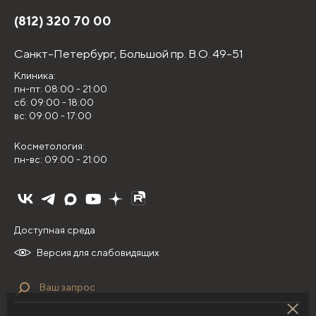
(812) 320 70 00
Санкт-Петербург,
Большой пр. В.О. 49-51
Клиника:
пн-пт: 08:00 - 21:00
сб: 09:00 - 18:00
вс: 09:00 - 17:00
Косметология:
пн-вс: 09:00 - 21:00
Доступная среда
Версия для слабовидящих