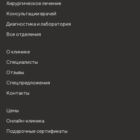
Хирургическое лечение
Консультации врачей
Диагностика и лаборатория
Все отделения
О клинике
Специалисты
Отзывы
Спецпредложения
Контакты
Цены
Онлайн-клиника
Подарочные сертификаты