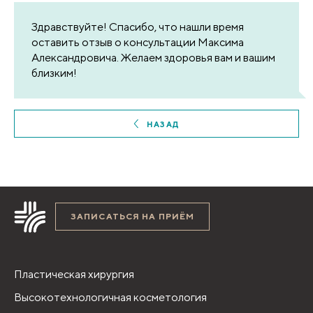
Здравствуйте! Спасибо, что нашли время
оставить отзыв о консультации Максима
Александровича. Желаем здоровья вам и вашим
близким!
НАЗАД
ЗАПИСАТЬСЯ НА ПРИЁМ
Пластическая хирургия
Высокотехнологичная косметология