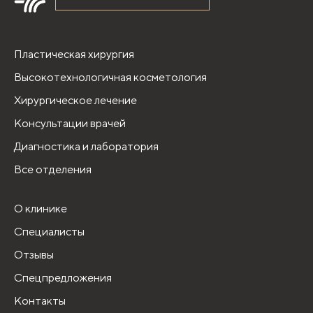
Пластическая хирургия
Высокотехнологичная косметология
Хирургическое лечение
Консультации врачей
Диагностика и лаборатория
Все отделения
О клинике
Специалисты
Отзывы
Спецпредложения
Контакты