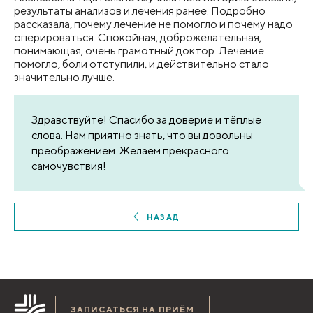
результаты анализов и лечения ранее. Подробно
рассказала, почему лечение не помогло и почему надо
оперироваться. Спокойная, доброжелательная,
понимающая, очень грамотный доктор. Лечение
помогло, боли отступили, и действительно стало
значительно лучше.
Здравствуйте! Спасибо за доверие и тёплые
слова. Нам приятно знать, что вы довольны
преображением. Желаем прекрасного
самочувствия!
НАЗАД
ЗАПИСАТЬСЯ НА ПРИЁМ