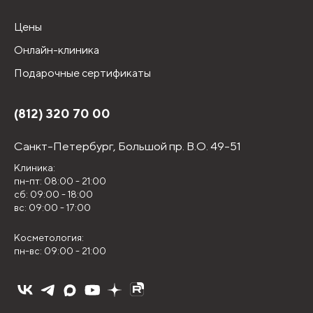
Цены
Онлайн-клиника
Подарочные сертификаты
(812) 320 70 00
Санкт-Петербург,
Большой пр. В.О. 49-51
Клиника:
пн-пт: 08:00 - 21:00
сб: 09:00 - 18:00
вс: 09:00 - 17:00
Косметология:
пн-вс: 09:00 - 21:00