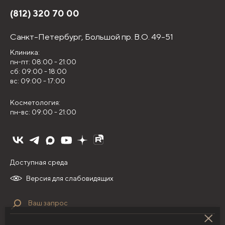
(812) 320 70 00
Санкт-Петербург,
Большой пр. В.О. 49-51
Клиника:
пн-пт: 08:00 - 21:00
сб: 09:00 - 18:00
вс: 09:00 - 17:00
Косметология:
пн-вс: 09:00 - 21:00
Доступная среда
Версия для слабовидящих