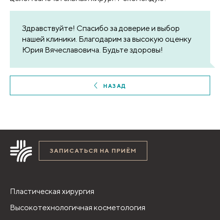
Здравствуйте! Спасибо за доверие и выбор
нашей клиники. Благодарим за высокую оценку
Юрия Вячеславовича. Будьте здоровы!
НАЗАД
ЗАПИСАТЬСЯ НА ПРИЁМ
Пластическая хирургия
Высокотехнологичная косметология