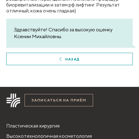
биоревитализации и затем рф лифтинг. Результат
отличный, кожа очень гладкая)
Здравствуйте! Спасибо за высокую оценку
Ксении Михайловны.
НАЗАД
ЗАПИСАТЬСЯ НА ПРИЁМ
Пластическая хирургия
Высокотехнологичная косметология