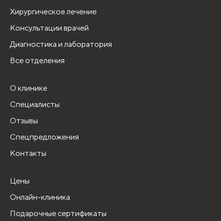
Хирургическое лечение
Консультации врачей
Диагностика и лаборатория
Все отделения
О клинике
Специалисты
Отзывы
Спецпредложения
Контакты
Цены
Онлайн-клиника
Подарочные сертификаты