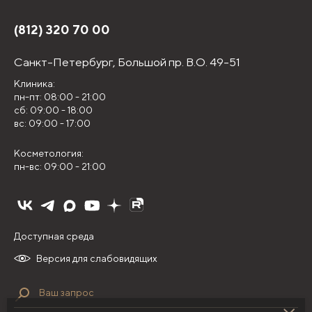
(812) 320 70 00
Санкт-Петербург,
Большой пр. В.О. 49-51
Клиника:
пн-пт: 08:00 - 21:00
сб: 09:00 - 18:00
вс: 09:00 - 17:00
Косметология:
пн-вс: 09:00 - 21:00
Доступная среда
Версия для слабовидящих