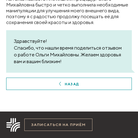
Михайловна быстро и четко выполнила необходимые
манипуляции для улучшения моего внешнего вида,
поэтому я с радостью продолжу посещать её для
сохранения своей красоты и здоровья.
Здравствуйте!
Спасибо, что нашли время поделиться отзывом
о работе Ольги Михайловны. Желаем здоровья
вам и вашим близким!
НАЗАД
ЗАПИСАТЬСЯ НА ПРИЁМ