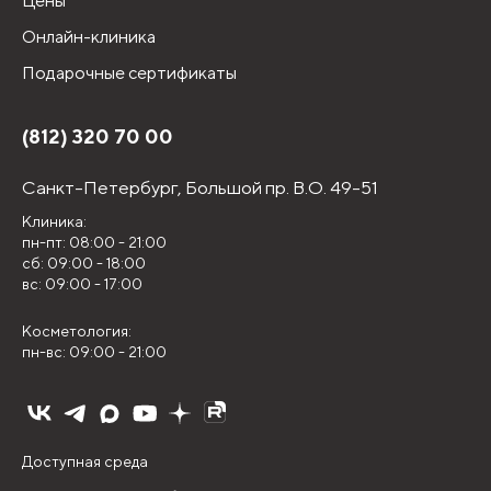
Цены
Онлайн-клиника
Подарочные сертификаты
(812) 320 70 00
Санкт-Петербург,
Большой пр. В.О. 49-51
Клиника:
пн-пт: 08:00 - 21:00
сб: 09:00 - 18:00
вс: 09:00 - 17:00
Косметология:
пн-вс: 09:00 - 21:00
Доступная среда