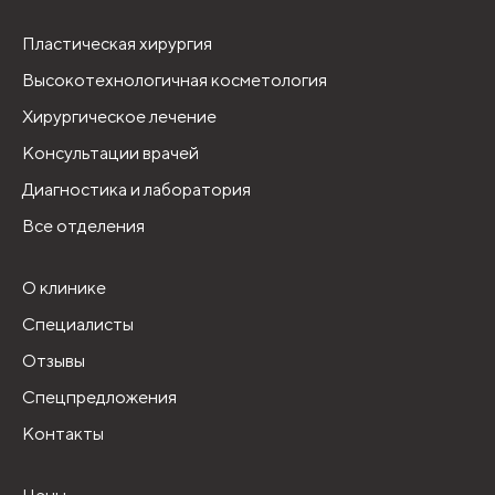
Пластическая хирургия
Высокотехнологичная косметология
Хирургическое лечение
Консультации врачей
Диагностика и лаборатория
Все отделения
О клинике
Специалисты
Отзывы
Спецпредложения
Контакты