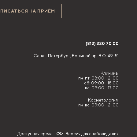
АПИСАТЬСЯ НА ПРИЁМ
(812) 320 70 00
Санкт-Петербург,
Большой пр. В.О. 49-51
Клиника:
пн-пт: 08:00 - 21:00
сб: 09:00 - 18:00
вс: 09:00 - 17:00
Косметология:
пн-вс: 09:00 - 21:00
Доступная среда
Версия для слабовидящих