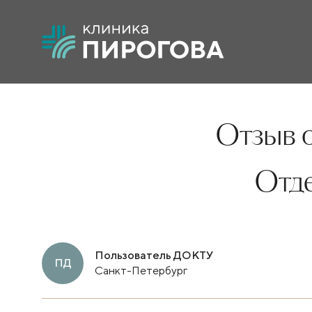
Отзыв о
Отд
Пользователь ДОКТУ
ПД
Санкт-Петербург