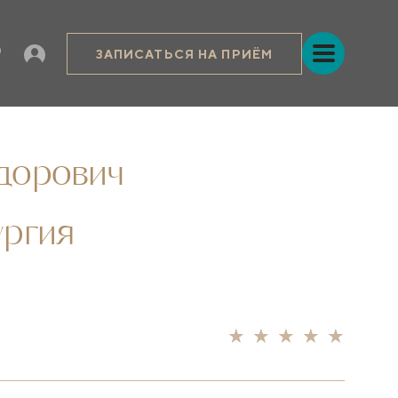
ЗАПИСАТЬСЯ НА ПРИЁМ
дорович
ургия