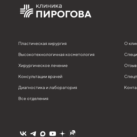
Пластическая хирургия
О кли
Высокотехнологичная косметология
Специ
Хирургическое лечение
Отзыв
Консультации врачей
Спецп
Диагностика и лаборатория
Конта
Все отделения