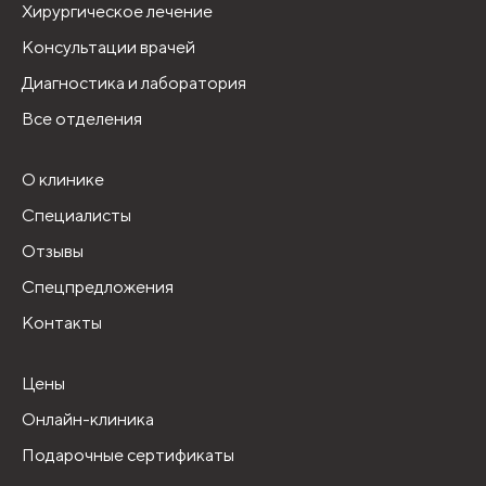
Хирургическое лечение
Консультации врачей
Диагностика и лаборатория
Все отделения
О клинике
Специалисты
Отзывы
Спецпредложения
Контакты
Цены
Онлайн-клиника
Подарочные сертификаты