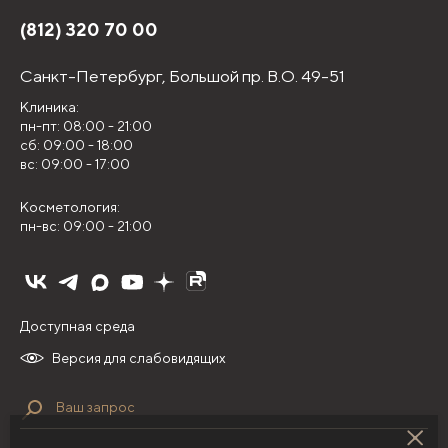
(812) 320 70 00
Санкт-Петербург,
Большой пр. В.О. 49-51
Клиника:
пн-пт: 08:00 - 21:00
сб: 09:00 - 18:00
вс: 09:00 - 17:00
Косметология:
пн-вс: 09:00 - 21:00
Доступная среда
Версия для слабовидящих