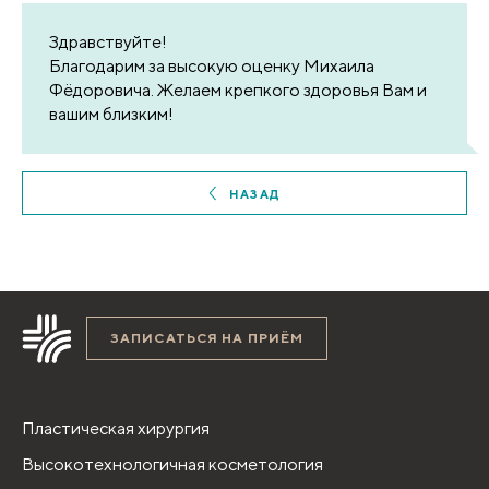
Здравствуйте!
Благодарим за высокую оценку Михаила
Фёдоровича. Желаем крепкого здоровья Вам и
вашим близким!
НАЗАД
ЗАПИСАТЬСЯ НА ПРИЁМ
Пластическая хирургия
Высокотехнологичная косметология