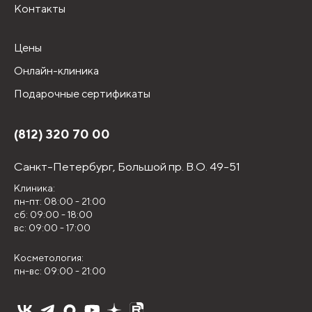
Контакты
Цены
Онлайн-клиника
Подарочные сертификаты
(812) 320 70 00
Санкт-Петербург,
Большой пр. В.О. 49-51
Клиника:
пн-пт: 08:00 - 21:00
сб: 09:00 - 18:00
вс: 09:00 - 17:00
Косметология:
пн-вс: 09:00 - 21:00