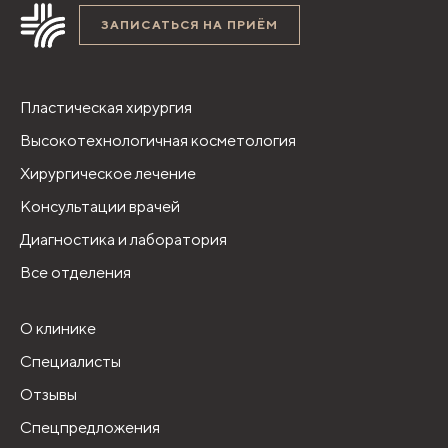
ЗАПИСАТЬСЯ НА ПРИЁМ
Пластическая хирургия
Высокотехнологичная косметология
Хирургическое лечение
Консультации врачей
Диагностика и лаборатория
Все отделения
О клинике
Специалисты
Отзывы
Спецпредложения