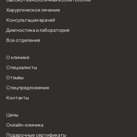
Хирургическое лечение
Консультации врачей
Диагностика и лаборатория
Все отделения
О клинике
Специалисты
Отзывы
Спецпредложения
Контакты
Цены
Онлайн-клиника
Подарочные сертификаты