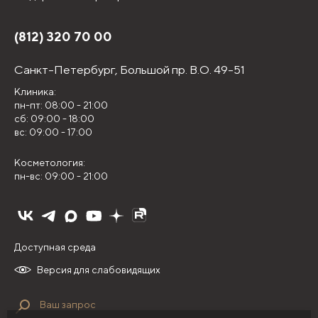
(812) 320 70 00
Санкт-Петербург,
Большой пр. В.О. 49-51
Клиника:
пн-пт: 08:00 - 21:00
сб: 09:00 - 18:00
вс: 09:00 - 17:00
Косметология:
пн-вс: 09:00 - 21:00
Доступная среда
Версия для слабовидящих