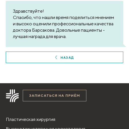
Здравствуйте!
Спасибо, что нашли время поделиться мнением
и высоко оценили профессиональные качества
доктора Барсакова. Довольные пациенты -
лучшая награда для врача.
НАЗАД
ЗАПИСАТЬСЯ НА ПРИЁМ
Пластическая хирургия
Высокотехнологичная косметология