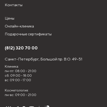
Контакты
Цены
Онлайн-клиника
Подарочные сертификаты
(812) 320 70 00
Санкт-Петербург,
Большой пр. В.О. 49-51
Клиника:
пн-пт: 08:00 - 21:00
сб: 09:00 - 18:00
вс: 09:00 - 17:00
Косметология:
пн-вс: 09:00 - 21:00