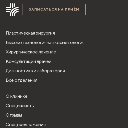
ЗАПИСАТЬСЯ НА ПРИЁМ
Пластическая хирургия
Высокотехнологичная косметология
Хирургическое лечение
Консультации врачей
Диагностика и лаборатория
Все отделения
О клинике
Специалисты
Отзывы
Спецпредложения