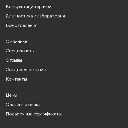
Консультации врачей
Диагностика и лаборатория
Все отделения
О клинике
Специалисты
Отзывы
Спецпредложения
Контакты
Цены
Онлайн-клиника
Подарочные сертификаты