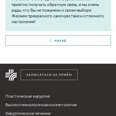
приятно получать обратную связь, и мы очень
рады, что Вы не пожалели о своем выборе.
Желаем прекрасного самочувствия и отличного
настроения!
НАЗАД
ЗАПИСАТЬСЯ НА ПРИЁМ
Пластическая хирургия
Высокотехнологичная косметология
Хирургическое лечение