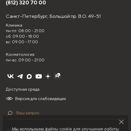
(812) 320 70 00
Санкт-Петербург,
Большой пр. В.О. 49-51
Клиника:
пн-пт: 08:00 - 21:00
сб: 09:00 - 18:00
вс: 09:00 - 17:00
Косметология:
пн-вс: 09:00 - 21:00
Доступная среда
Версия для слабовидящих
Мы используем файлы cookie для улучшения работы
(с) 2026 ООО "НИЛЦ "Деома"