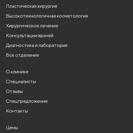
Пластическая хирургия
Высокотехнологичная косметология
Хирургическое лечение
Консультации врачей
Диагностика и лаборатория
Все отделения
О клинике
Специалисты
Отзывы
Спецпредложения
Контакты
Цены