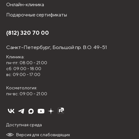
Онлайн-клиника
Подарочные сертификаты
(812) 320 70 00
Санкт-Петербург,
Большой пр. В.О. 49-51
Клиника:
пн-пт: 08:00 - 21:00
сб: 09:00 - 18:00
вс: 09:00 - 17:00
Косметология:
пн-вс: 09:00 - 21:00
Доступная среда
Версия для слабовидящих