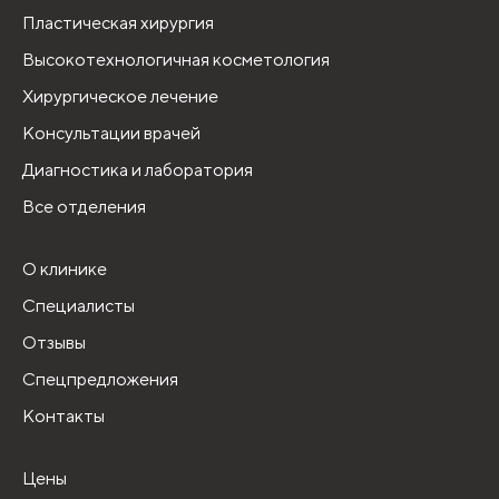
Пластическая хирургия
Высокотехнологичная косметология
Хирургическое лечение
Консультации врачей
Диагностика и лаборатория
Все отделения
О клинике
Специалисты
Отзывы
Спецпредложения
Контакты
Цены