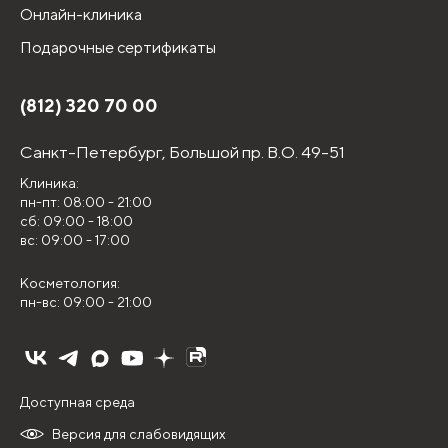
Онлайн-клиника
Подарочные сертификаты
(812) 320 70 00
Санкт-Петербург,
Большой пр. В.О. 49-51
Клиника:
пн-пт: 08:00 - 21:00
сб: 09:00 - 18:00
вс: 09:00 - 17:00
Косметология:
пн-вс: 09:00 - 21:00
Доступная среда
Версия для слабовидящих