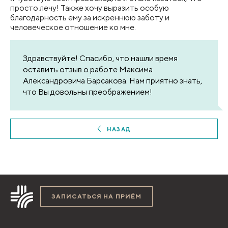
просто лечу! Также хочу выразить особую
благодарность ему за искреннюю заботу и
человеческое отношение ко мне.
Здравствуйте! Спасибо, что нашли время
оставить отзыв о работе Максима
Александровича Барсакова. Нам приятно знать,
что Вы довольны преображением!
НАЗАД
ЗАПИСАТЬСЯ НА ПРИЁМ