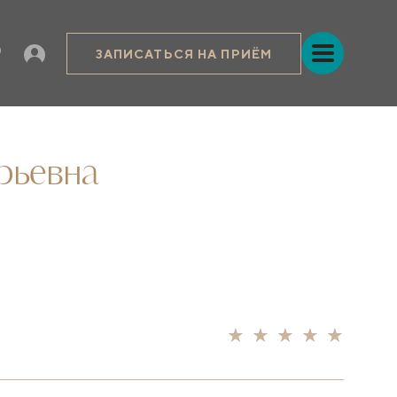
ЗАПИСАТЬСЯ НА ПРИЁМ
рьевна