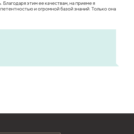
 Благодаря этим ее качествам, на приеме я
мпетентностью и огромной базой знаний. Только она