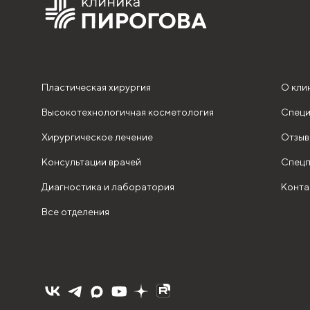
Пластическая хирургия
О кли
Высокотехнологичная косметология
Специ
Хирургическое лечение
Отзыв
Консультации врачей
Спецп
Диагностика и лаборатория
Конта
Все отделения