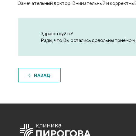
Замечательный доктор. Внимательный и корректный
Здравствуйте!
Рады, что Вы остались довольны приёмом 
НАЗАД