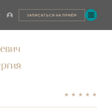
ЗАПИСАТЬСЯ НА ПРИЁМ
евич
ургия