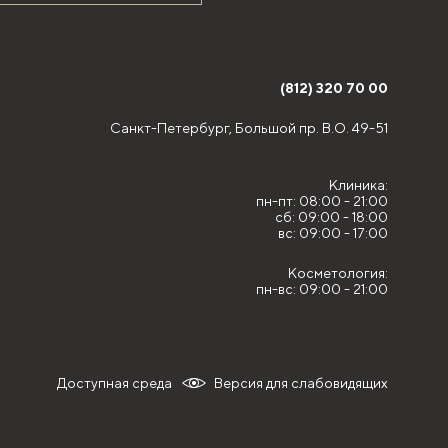
(812) 320 70 00
Санкт-Петербург,
Большой пр. В.О. 49-51
Клиника:
пн-пт: 08:00 - 21:00
сб: 09:00 - 18:00
вс: 09:00 - 17:00
Косметология:
пн-вс: 09:00 - 21:00
Доступная среда
Версия для слабовидящих