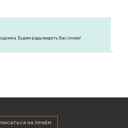
удника. Будем рады видеть Вас снова!
АПИСАТЬСЯ НА ПРИЁМ