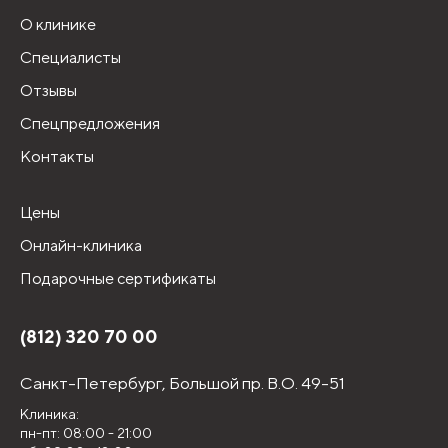
О клинике
Специалисты
Отзывы
Спецпредложения
Контакты
Цены
Онлайн-клиника
Подарочные сертификаты
(812) 320 70 00
Санкт-Петербург,
Большой пр. В.О. 49-51
Клиника:
пн-пт: 08:00 - 21:00