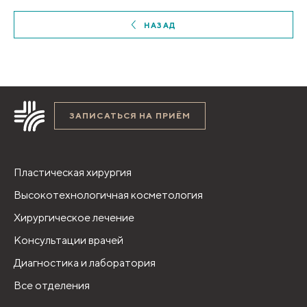
НАЗАД
ЗАПИСАТЬСЯ НА ПРИЁМ
Пластическая хирургия
Высокотехнологичная косметология
Хирургическое лечение
Консультации врачей
Диагностика и лаборатория
Все отделения