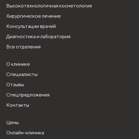
Высокотехнологичная косметология
Хирургическое лечение
Консультации врачей
Диагностика и лаборатория
Все отделения
О клинике
Специалисты
Отзывы
Спецпредложения
Контакты
Цены
Онлайн-клиника