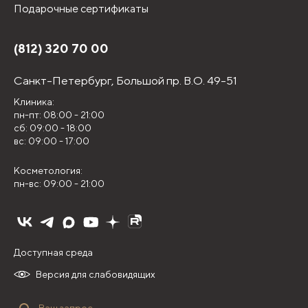
Подарочные сертификаты
(812) 320 70 00
Санкт-Петербург,
Большой пр. В.О. 49-51
Клиника:
пн-пт: 08:00 - 21:00
сб: 09:00 - 18:00
вс: 09:00 - 17:00
Косметология:
пн-вс: 09:00 - 21:00
Доступная среда
Версия для слабовидящих