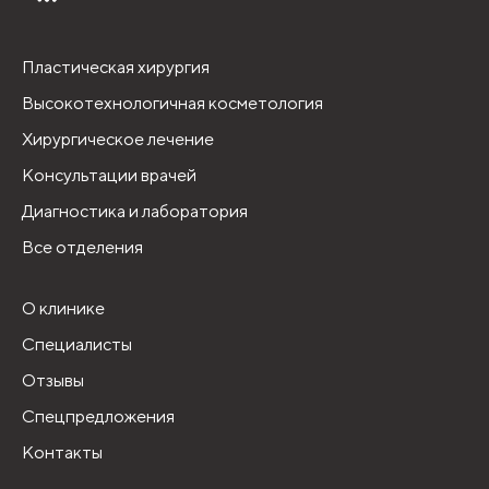
Пластическая хирургия
Высокотехнологичная косметология
Хирургическое лечение
Консультации врачей
Диагностика и лаборатория
Все отделения
О клинике
Специалисты
Отзывы
Спецпредложения
Контакты