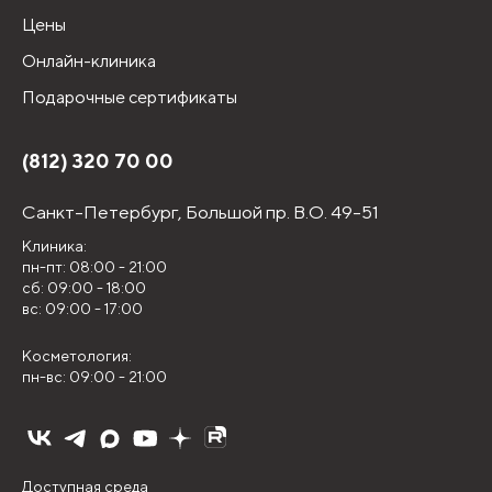
Цены
Онлайн-клиника
Подарочные сертификаты
(812) 320 70 00
Санкт-Петербург,
Большой пр. В.О. 49-51
Клиника:
пн-пт: 08:00 - 21:00
сб: 09:00 - 18:00
вс: 09:00 - 17:00
Косметология:
пн-вс: 09:00 - 21:00
Доступная среда