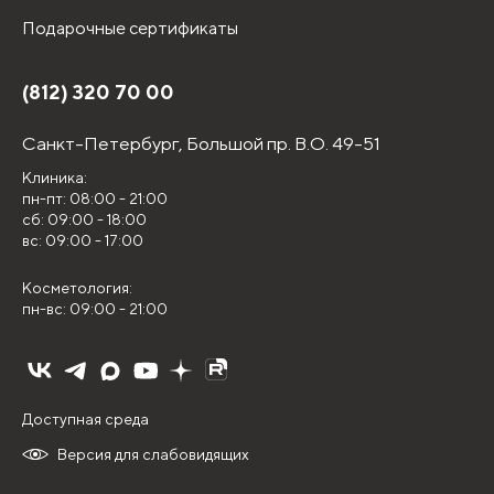
Подарочные сертификаты
(812) 320 70 00
Санкт-Петербург,
Большой пр. В.О. 49-51
Клиника:
пн-пт: 08:00 - 21:00
сб: 09:00 - 18:00
вс: 09:00 - 17:00
Косметология:
пн-вс: 09:00 - 21:00
Доступная среда
Версия для слабовидящих