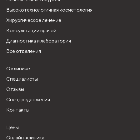
Высокотехнологичная косметология
Хирургическое лечение
Консультации врачей
Диагностика и лаборатория
Все отделения
О клинике
Специалисты
Отзывы
Спецпредложения
Контакты
Цены
Онлайн-клиника