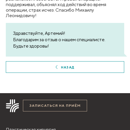
поддерживал, объяснял ход действий во время
операции, страх исчез. Спасибо Михаилу
Леонидовичу!
Здравствуйте, Артемий!
Благодарим за отзыв о нашем специалисте.
Будьте здоровы!
НАЗАД
ЗАПИСАТЬСЯ НА ПРИЁМ
Пластическая хирургия