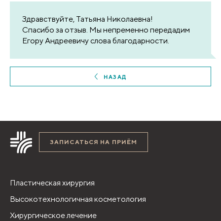
Здравствуйте, Татьяна Николаевна!
Спасибо за отзыв. Мы непременно передадим
Егору Андреевичу слова благодарности.
НАЗАД
ЗАПИСАТЬСЯ НА ПРИЁМ
Пластическая хирургия
Высокотехнологичная косметология
Хирургическое лечение