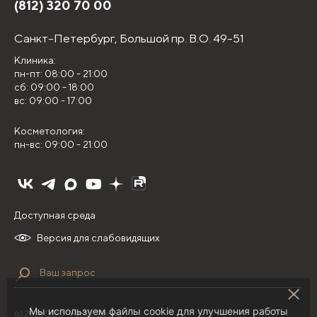
(812) 320 70 00
Санкт-Петербург,
Большой пр. В.О. 49-51
Клиника:
пн-пт: 08:00 - 21:00
сб: 09:00 - 18:00
вс: 09:00 - 17:00
Косметология:
пн-вс: 09:00 - 21:00
Доступная среда
Версия для слабовидящих
Мы используем файлы cookie для улучшения работы
(с) 2026 ООО "НИЛЦ "Деома"