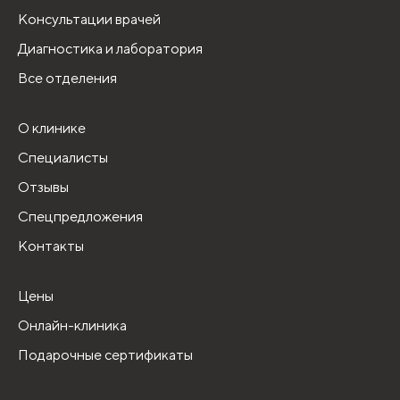
Консультации врачей
Диагностика и лаборатория
Все отделения
О клинике
Специалисты
Отзывы
Спецпредложения
Контакты
Цены
Онлайн-клиника
Подарочные сертификаты