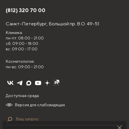
(812) 320 70 00
Санкт-Петербург,
Большой пр. В.О. 49-51
Клиника:
пн-пт: 08:00 - 21:00
сб: 09:00 - 18:00
вс: 09:00 - 17:00
Косметология:
пн-вс: 09:00 - 21:00
Доступная среда
Версия для слабовидящих