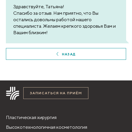
Здравствуйте, Татьяна!
Спасибо за отзыв. Нам приятно, что Вы
остались довольны работой нашего
специалиста. Желаем крепкого здоровья Вам и
Вашим близким!
НАЗАД
ЗАПИСАТЬСЯ НА ПРИЁМ
Пластическая хирургия
Высокотехнологичная косметология