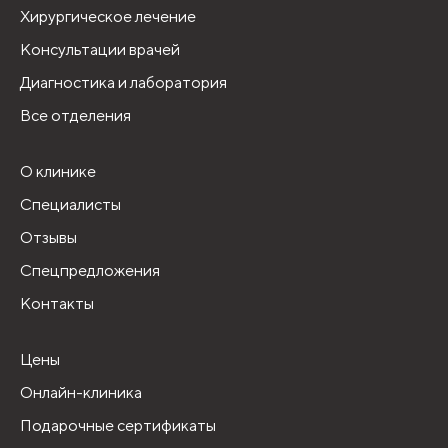
Хирургическое лечение
Консультации врачей
Диагностика и лаборатория
Все отделения
О клинике
Специалисты
Отзывы
Спецпредложения
Контакты
Цены
Онлайн-клиника
Подарочные сертификаты