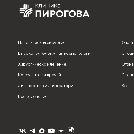
Пластическая хирургия
О кли
Высокотехнологичная косметология
Специ
Хирургическое лечение
Отзыв
Консультации врачей
Спецп
Диагностика и лаборатория
Конта
Все отделения