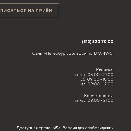
АПИСАТЬСЯ НА ПРИЁМ
(812) 320 70 00
Санкт-Петербург,
Большой пр. В.О. 49-51
Клиника:
пн-пт: 08:00 - 21:00
сб: 09:00 - 18:00
вс: 09:00 - 17:00
Косметология:
пн-вс: 09:00 - 21:00
Доступная среда
Версия для слабовидящих