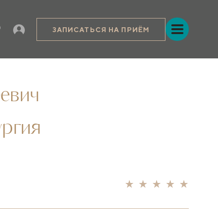
ЗАПИСАТЬСЯ НА ПРИЁМ
евич
ургия