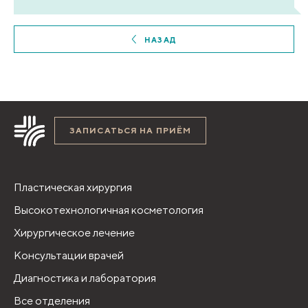
НАЗАД
ЗАПИСАТЬСЯ НА ПРИЁМ
Пластическая хирургия
Высокотехнологичная косметология
Хирургическое лечение
Консультации врачей
Диагностика и лаборатория
Все отделения