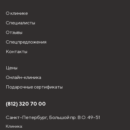
О клинике
Специалисты
Отзывы
Спецпредложения
Контакты
Цены
Онлайн-клиника
Подарочные сертификаты
(812) 320 70 00
Санкт-Петербург,
Большой пр. В.О. 49-51
Клиника: