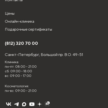
Цены
Онлайн-клиника
Подарочные сертификаты
(812) 320 70 00
Санкт-Петербург,
Большой пр. В.О. 49-51
Клиника:
пн-пт: 08:00 - 21:00
сб: 09:00 - 18:00
вс: 09:00 - 17:00
Косметология:
пн-вс: 09:00 - 21:00