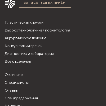
ЗАПИСАТЬСЯ НА ПРИЁМ
Пластическая хирургия
Высокотехнологичная косметология
Хирургическое лечение
Консультации врачей
Диагностика и лаборатория
Все отделения
О клинике
Специалисты
Отзывы
Спецпредложения
Контакты