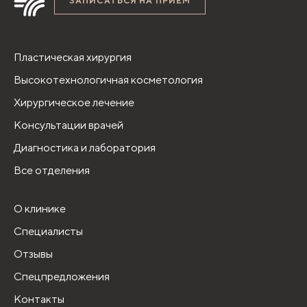
ЗАПИСАТЬСЯ НА ПРИЁМ
Пластическая хирургия
Высокотехнологичная косметология
Хирургическое лечение
Консультации врачей
Диагностика и лаборатория
Все отделения
О клинике
Специалисты
Отзывы
Спецпредложения
Контакты