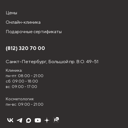
Цены
Онлайн-клиника
Подарочные сертификаты
(812) 320 70 00
Санкт-Петербург,
Большой пр. В.О. 49-51
Клиника:
пн-пт: 08:00 - 21:00
сб: 09:00 - 18:00
вс: 09:00 - 17:00
Косметология:
пн-вс: 09:00 - 21:00