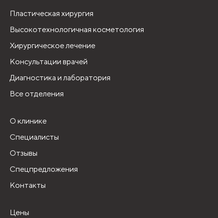
Пластическая хирургия
Высокотехнологичная косметология
Хирургическое лечение
Консультации врачей
Диагностика и лаборатория
Все отделения
О клинике
Специалисты
Отзывы
Спецпредложения
Контакты
Цены