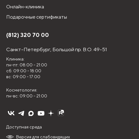
Онлайн-клиника
Подарочные сертификаты
(812) 320 70 00
Санкт-Петербург,
Большой пр. В.О. 49-51
Клиника:
пн-пт: 08:00 - 21:00
сб: 09:00 - 18:00
вс: 09:00 - 17:00
Косметология:
пн-вс: 09:00 - 21:00
Доступная среда
Версия для слабовидящих