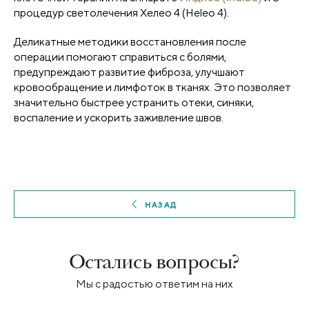
процедур светолечения Хелео 4 (Heleo 4).
Деликатные методики восстановления после
операции помогают справиться с болями,
предупреждают развитие фиброза, улучшают
кровообращение и лимфоток в тканях. Это позволяет
значительно быстрее устранить отеки, синяки,
воспаление и ускорить заживление швов.
НАЗАД
Остались вопросы?
Мы с радостью ответим на них