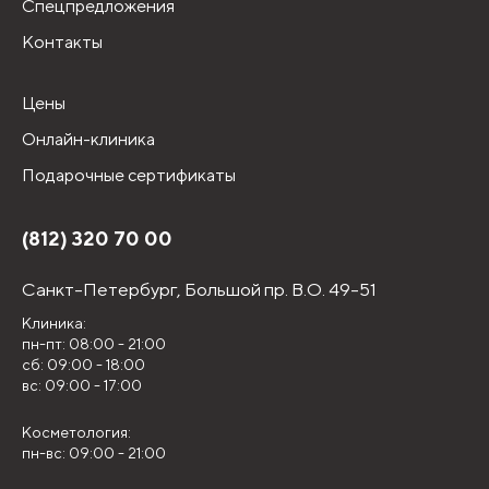
Спецпредложения
Контакты
Цены
Онлайн-клиника
Подарочные сертификаты
(812) 320 70 00
Санкт-Петербург,
Большой пр. В.О. 49-51
Клиника:
пн-пт: 08:00 - 21:00
сб: 09:00 - 18:00
вс: 09:00 - 17:00
Косметология:
пн-вс: 09:00 - 21:00