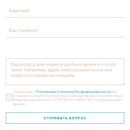
Ваше имя*
Ваш телефон*
Ознакомлен с
Положением о политике Конфиденциальности
Даю
согласие на обработку своих персональных данных в соответствии с
Федеральным законом от 27.07.2006 г. №152-ФЗ «О персональных
данных».
ОТПРАВИТЬ ВОПРОС