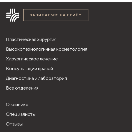
ЗАПИСАТЬСЯ НА ПРИЁМ
Пластическая хирургия
Высокотехнологичная косметология
Хирургическое лечение
Консультации врачей
Диагностика и лаборатория
Все отделения
О клинике
Специалисты
Отзывы