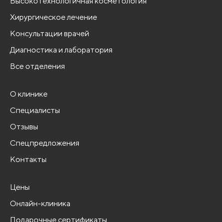
Высокотехнологичная косметология
Хирургическое лечение
Консультации врачей
Диагностика и лаборатория
Все отделения
О клинике
Специалисты
Отзывы
Спецпредложения
Контакты
Цены
Онлайн-клиника
Подарочные сертификаты