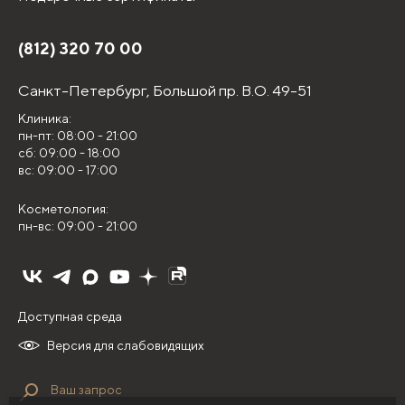
(812) 320 70 00
Санкт-Петербург,
Большой пр. В.О. 49-51
Клиника:
пн-пт: 08:00 - 21:00
сб: 09:00 - 18:00
вс: 09:00 - 17:00
Косметология:
пн-вс: 09:00 - 21:00
Доступная среда
Версия для слабовидящих