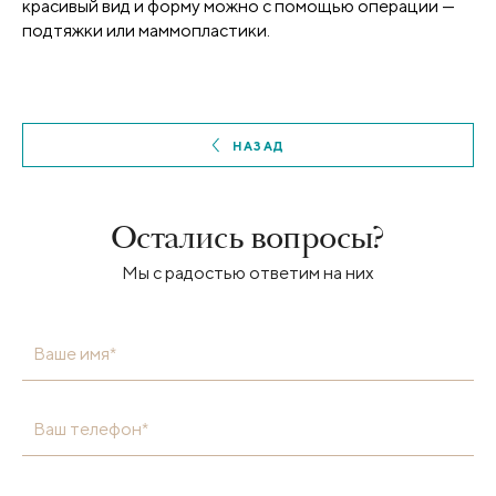
красивый вид и форму можно с помощью операции —
подтяжки или маммопластики.
НАЗАД
Остались вопросы?
Мы с радостью ответим на них
Ваше имя*
Ваш телефон*