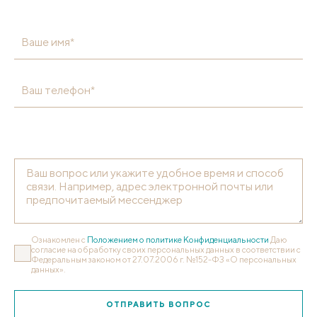
Ваше имя*
Ваш телефон*
Ознакомлен с
Положением о политике Конфиденциальности
Даю
согласие на обработку своих персональных данных в соответствии с
Федеральным законом от 27.07.2006 г. №152-ФЗ «О персональных
данных».
ОТПРАВИТЬ ВОПРОС