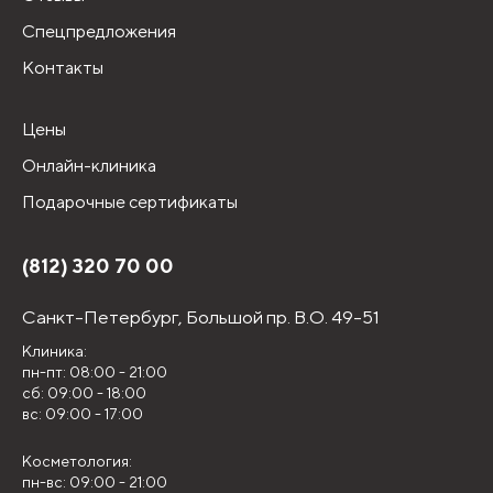
Спецпредложения
Контакты
Цены
Онлайн-клиника
Подарочные сертификаты
(812) 320 70 00
Санкт-Петербург,
Большой пр. В.О. 49-51
Клиника:
пн-пт: 08:00 - 21:00
сб: 09:00 - 18:00
вс: 09:00 - 17:00
Косметология:
пн-вс: 09:00 - 21:00