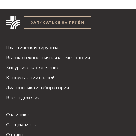
ЗАПИСАТЬСЯ НА ПРИЁМ
Пластическая хирургия
Высокотехнологичная косметология
Хирургическое лечение
Консультации врачей
Диагностика и лаборатория
Все отделения
О клинике
Специалисты
Отзывы