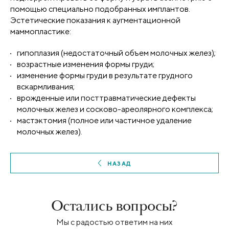
помощью специально подобранных имплантов.
Эстетические показания к аугментационной
маммопластике:
гипоплазия (недостаточный объем молочных желез);
возрастные изменения формы груди;
изменение формы груди в результате грудного
вскармливания;
врожденные или посттравматические дефекты
молочных желез и сосково-ареолярного комплекса;
мастэктомия (полное или частичное удаление
молочных желез).
НАЗАД
Остались вопросы?
Мы с радостью ответим на них