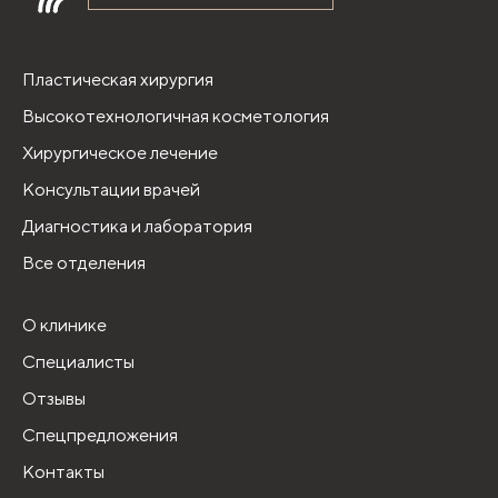
Пластическая хирургия
Высокотехнологичная косметология
Хирургическое лечение
Консультации врачей
Диагностика и лаборатория
Все отделения
О клинике
Специалисты
Отзывы
Спецпредложения
Контакты