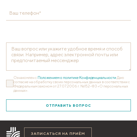
Ваш телефон*
Ознакомлен с
Положением о политике Конфиденциальности
Даю
согласие на обработку своих персональных данных в соответствии с
Федеральным законом от 27.07.2006 г. №152-ФЗ «О персональных
данных».
ОТПРАВИТЬ ВОПРОС
ЗАПИСАТЬСЯ НА ПРИЁМ