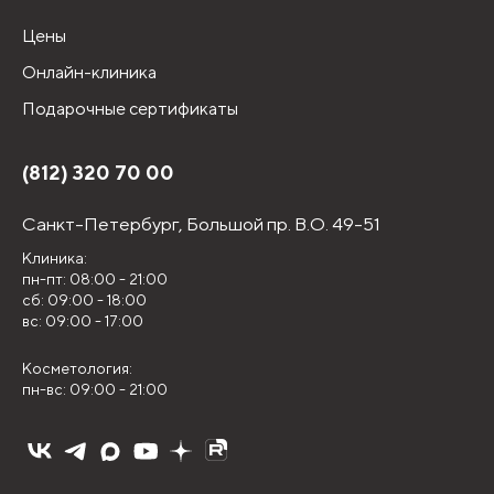
Цены
Онлайн-клиника
Подарочные сертификаты
(812) 320 70 00
Санкт-Петербург,
Большой пр. В.О. 49-51
Клиника:
пн-пт: 08:00 - 21:00
сб: 09:00 - 18:00
вс: 09:00 - 17:00
Косметология:
пн-вс: 09:00 - 21:00