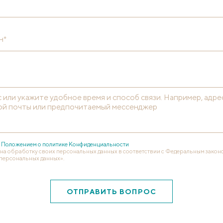
н*
с
Положением о политике Конфиденциальности
 на обработку своих персональных данных в соответствии с Федеральным законом
персональных данных».
ОТПРАВИТЬ ВОПРОС