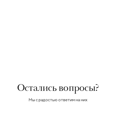
Остались вопросы?
Мы с радостью ответим на них