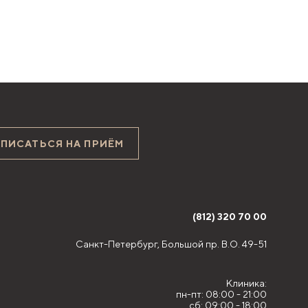
АПИСАТЬСЯ НА ПРИЁМ
(812) 320 70 00
Санкт-Петербург,
Большой пр. В.О. 49-51
Клиника:
пн-пт: 08:00 - 21:00
сб: 09:00 - 18:00