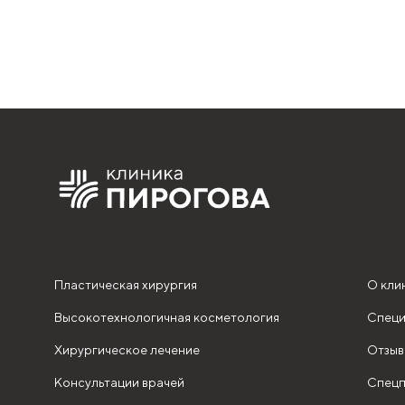
Пластическая хирургия
О кли
Высокотехнологичная косметология
Специ
Хирургическое лечение
Отзыв
Консультации врачей
Спецп