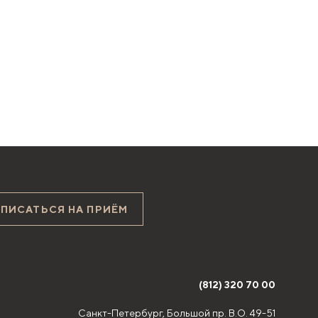
АПИСАТЬСЯ НА ПРИЁМ
(812) 320 70 00
Санкт-Петербург,
Большой пр. В.О. 49-51