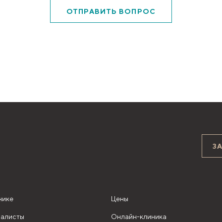
ОТПРАВИТЬ ВОПРОС
З
нике
Цены
алисты
Онлайн-клиника