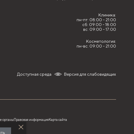
Клиника:
пн-пт: 08:00 - 21:00
сб: 09:00 - 18:00
вс: 09:00 - 17:00
Косметология:
пн-вс: 09:00 - 21:00
Доступная среда
Версия для слабовидящих
е органы
Правовая информация
Карта сайта
ить