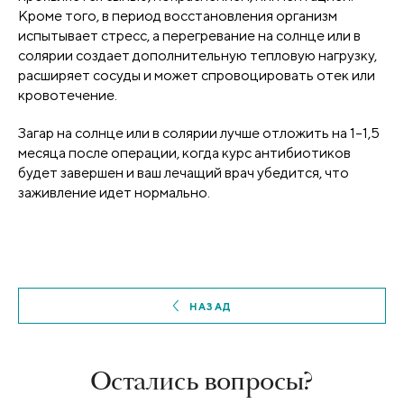
Кроме того, в период восстановления организм
испытывает стресс, а перегревание на солнце или в
солярии создает дополнительную тепловую нагрузку,
расширяет сосуды и может спровоцировать отек или
кровотечение.
Загар на солнце или в солярии лучше отложить на 1–1,5
месяца после операции, когда курс антибиотиков
будет завершен и ваш лечащий врач убедится, что
заживление идет нормально.
НАЗАД
Остались вопросы?