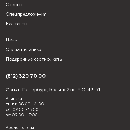
Отзывы
Спецпредложения
Контакты
Цены
Онлайн-клиника
Подарочные сертификаты
(812) 320 70 00
Санкт-Петербург,
Большой пр. В.О. 49-51
Клиника:
пн-пт: 08:00 - 21:00
сб: 09:00 - 18:00
вс: 09:00 - 17:00
Косметология: