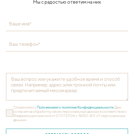
Мы с радостью ответим на них
Ваше имя*
Ваш телефон*
Ознакомлен с
Положением о политике Конфиденциальности
Даю
согласие на обработку своих персональных данных в соответствии с
Федеральным законом от 27.07.2006 г. №152-ФЗ «О персональных
данных».