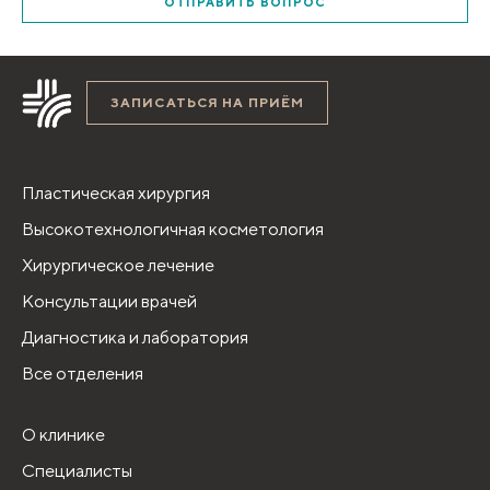
ОТПРАВИТЬ ВОПРОС
ЗАПИСАТЬСЯ НА ПРИЁМ
Пластическая хирургия
Высокотехнологичная косметология
Хирургическое лечение
Консультации врачей
Диагностика и лаборатория
Все отделения
О клинике
Специалисты