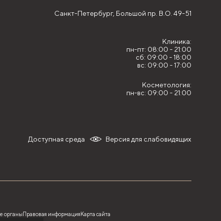
Санкт-Петербург,
Большой пр. В.О. 49-51
Клиника:
пн-пт: 08:00 - 21:00
сб: 09:00 - 18:00
вс: 09:00 - 17:00
Косметология:
пн-вс: 09:00 - 21:00
Доступная среда
Версия для слабовидящих
е органы
Правовая информация
Карта сайта