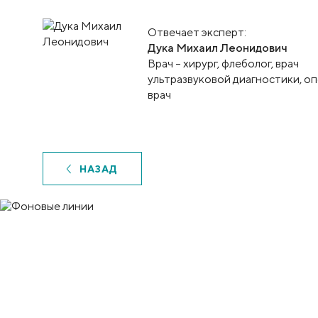
Отвечает эксперт:
Дука Михаил Леонидович
Врач – хирург, флеболог, врач
ультразвуковой диагностики, 
врач
НАЗАД