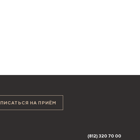
АПИСАТЬСЯ НА ПРИЁМ
(812) 320 70 00