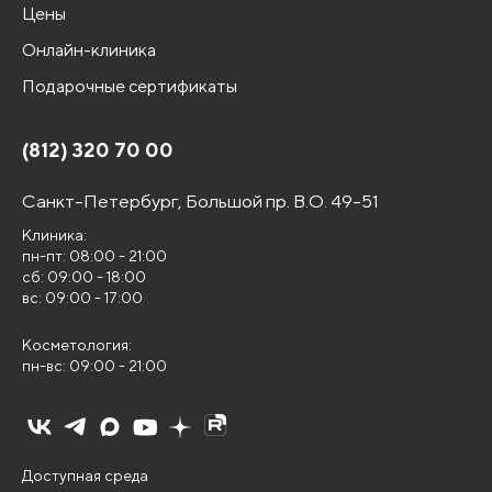
Цены
Онлайн-клиника
Подарочные сертификаты
(812) 320 70 00
Санкт-Петербург,
Большой пр. В.О. 49-51
Клиника:
пн-пт: 08:00 - 21:00
сб: 09:00 - 18:00
вс: 09:00 - 17:00
Косметология:
пн-вс: 09:00 - 21:00
Доступная среда