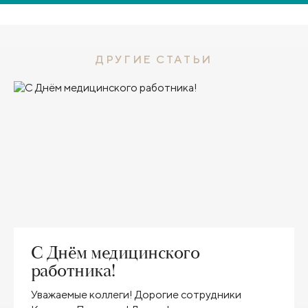
ДРУГИЕ СТАТЬИ
С Днём медицинского
работника!
Уважаемые коллеги! Дорогие сотрудники