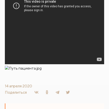
14 апреля 2020
Поделиться