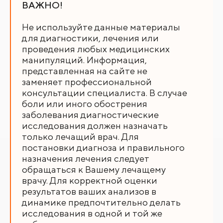
ВАЖНО!
Не используйте данные материалы
для диагностики, лечения или
проведения любых медицинских
манипуляций. Информация,
представленная на сайте не
заменяет профессиональной
консультации специалиста. В случае
боли или иного обострения
заболевания диагностические
исследования должен назначать
только лечащий врач. Для
постановки диагноза и правильного
назначения лечения следует
обращаться к Вашему лечащему
врачу. Для корректной оценки
результатов ваших анализов в
динамике предпочтительно делать
исследования в одной и той же