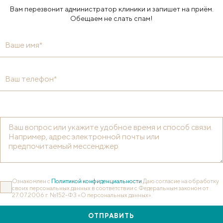
Вам перезвонит администратор клиники и запишет на приём.
Обещаем не слать спам!
Ваше имя*
Ваш телефон*
Ознакомлен с
Политикой конфиденциальности
Даю согласие на обработку
своих персональных данных в соответствии с Федеральным законом от
27.07.2006 г. №152-ФЗ «О персональных данных».
ОТПРАВИТЬ