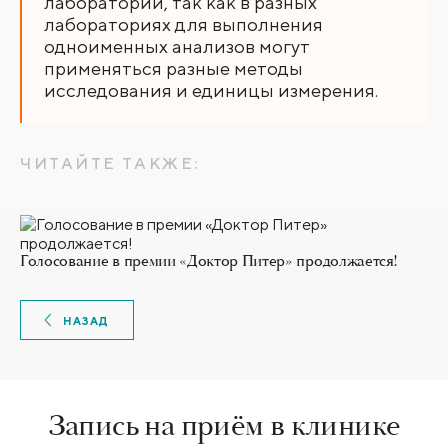
лаборатории, так как в разных
лабораториях для выполнения
одноименных анализов могут
применяться разные методы
исследования и единицы измерения.
ЧИТАЙТЕ ТАКЖЕ:
Голосование в премии «Доктор Питер» продолжается!
НАЗАД
Запись на приём в клинике