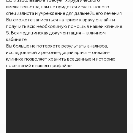
Если заболевание требует хирургического
вмешательства, вам не придется искать нового
специалиста и учреждение для дальнейшего лечения.
Вы сможете записаться на прием к врачу онлайн и
получить всю необходимую помощь в нашей клинике.
5. Вся медицинская документация — в личном
кабинете
Вы больше не потеряете результаты анализов,
исследований и рекомендаций врача — онлайн-
клиника позволяет хранить все данные и историю
посещений в вашем профайле.