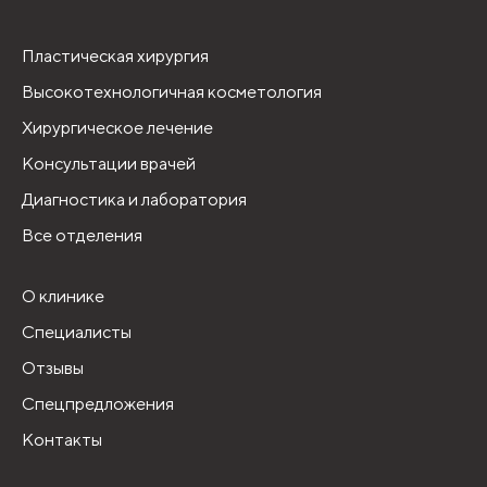
Пластическая хирургия
Высокотехнологичная косметология
Хирургическое лечение
Консультации врачей
Диагностика и лаборатория
Все отделения
О клинике
Специалисты
Отзывы
Спецпредложения
Контакты