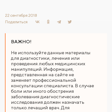
22 сентября 2018
Поделиться
ВАЖНО!
Не используйте данные материалы
для диагностики, лечения или
проведения любых медицинских
манипуляций. Информация,
представленная на сайте не
заменяет профессиональной
консультации специалиста. В случае
боли или иного обострения
заболевания диагностические
исследования должен назначать
только лечащий врач. Для