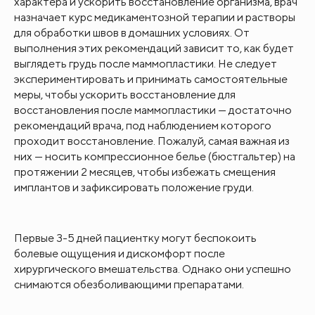
характера и ускорить восстановление организма, врач
назначает курс медикаментозной терапии и растворы
для обработки швов в домашних условиях. От
выполнения этих рекомендаций зависит то, как будет
выглядеть грудь после маммопластики. Не следует
экспериментировать и принимать самостоятельные
меры, чтобы ускорить восстановление для
восстановления после маммопластики — достаточно
рекомендаций врача, под наблюдением которого
проходит восстановление. Пожалуй, самая важная из
них — носить компрессионное белье (бюстгальтер) на
протяжении 2 месяцев, чтобы избежать смещения
имплантов и зафиксировать положение груди.
Первые 3-5 дней
пациентку могут беспокоить
болевые ощущения и дискомфорт после
хирургического вмешательства. Однако они успешно
снимаются обезболивающими препаратами.