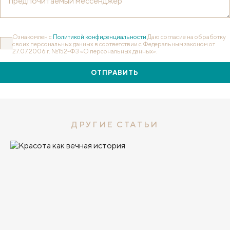
Ознакомлен с
Политикой конфиденциальности
Даю согласие на обработку
своих персональных данных в соответствии с Федеральным законом от
27.07.2006 г. №152-ФЗ «О персональных данных».
ОТПРАВИТЬ
ДРУГИЕ СТАТЬИ