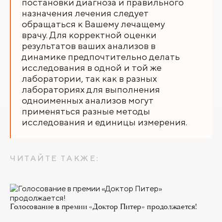
постановки диагноза и правильного
назначения лечения следует
обращаться к Вашему лечащему
врачу. Для корректной оценки
результатов ваших анализов в
динамике предпочтительно делать
исследования в одной и той же
лаборатории, так как в разных
лабораториях для выполнения
одноименных анализов могут
применяться разные методы
исследования и единицы измерения.
ЧИТАЙТЕ ТАКЖЕ:
Голосование в премии «Доктор Питер» продолжается!