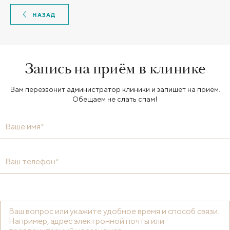
НАЗАД
Запись на приём в клинике
Вам перезвонит администратор клиники и запишет на приём.
Обещаем не слать спам!
Ваше имя*
Ваш телефон*