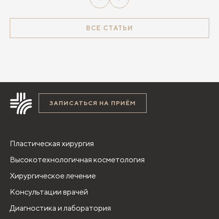
ВСЕ СТАТЬИ
ЗАПИСАТЬСЯ НА ПРИЁМ
Пластическая хирургия
Высокотехнологичная косметология
Хирургическое лечение
Консультации врачей
Диагностика и лаборатория