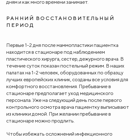
дням и как много времени занимает.
РАННИЙ ВОССТАНОВИТЕЛЬНЫЙ
ПЕРИОД
Первые 1-2 дня
после маммопластики пациентка
находится в стационаре под наблюдением
пластического хирурга, сестер, дежурного врача. В
течение суток показан постельный режим. В наших
палатах на 1-2 человек, оборудованных по образцу
лучших европейских клиник, созданы все условия для
комфортного восстановления. Пребывание в
стационаре предполагает уход медицинского
персонала. Уже на следующий день после первого
контрольного осмотра врача пациентку выписывают
из клиники домой. При желании пребывание в
стационаре можно продлить.
Чтобы избежать осложнений инфекционного