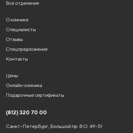
Все отделения
О клинике
Специалисты
Отзывы
Спецпредложения
Контакты
Цены
Онлайн-клиника
Подарочные сертификаты
(812) 320 70 00
Санкт-Петербург,
Большой пр. В.О. 49-51