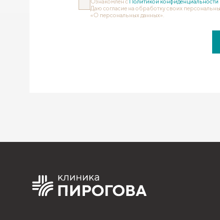
Ознакомлен с
Политикой конфиденциальности
Даю согласие на обработку своих персональны
«О персональных данных».