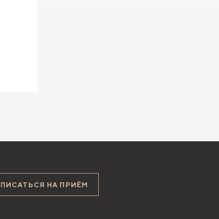
АПИСАТЬСЯ НА ПРИЁМ