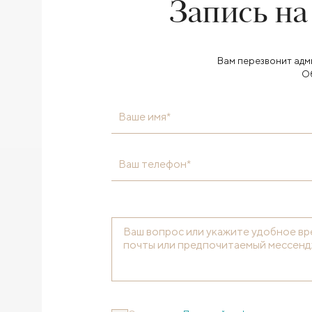
Запись на
Вам перезвонит адм
О
Ваше имя*
Ваш телефон*