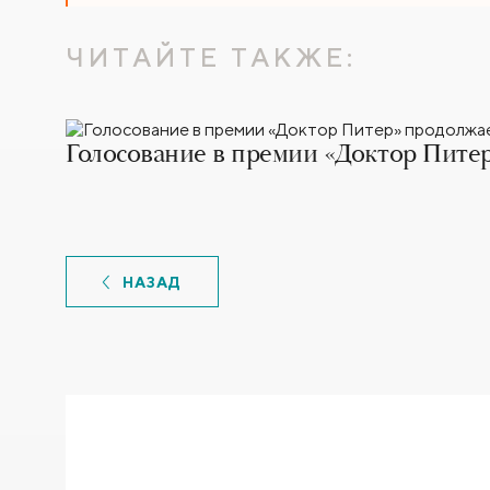
ЧИТАЙТЕ ТАКЖЕ:
Голосование в премии «Доктор Питер
НАЗАД