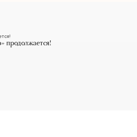
» продолжается!