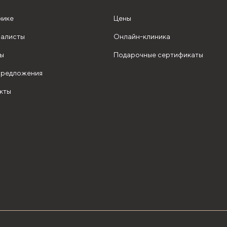
нике
Цены
алисты
Онлайн-клиника
ы
Подарочные сертификаты
редложения
кты