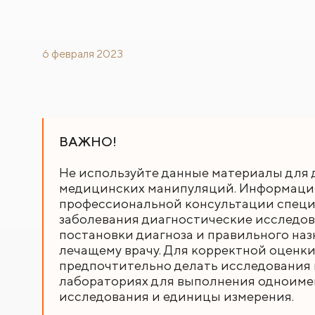
6 февраля 2023
ВАЖНО!
Не используйте данные материалы для 
медицинских манипуляций. Информация,
профессиональной консультации специа
заболевания диагностические исследов
постановки диагноза и правильного наз
лечащему врачу. Для корректной оценки
предпочтительно делать исследования в
лабораториях для выполнения одноиме
исследования и единицы измерения.