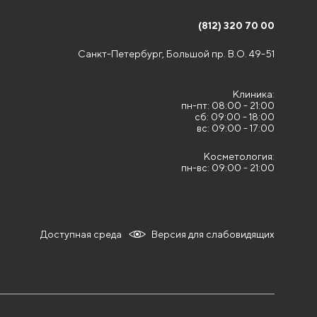
(812) 320 70 00
Санкт-Петербург,
Большой пр. В.О. 49-51
Клиника:
пн-пт: 08:00 - 21:00
сб: 09:00 - 18:00
вс: 09:00 - 17:00
Косметология:
пн-вс: 09:00 - 21:00
Доступная среда
Версия для слабовидящих