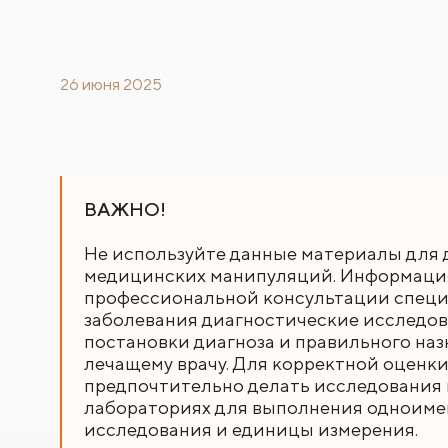
26 июня 2025
ВАЖНО!
Не используйте данные материалы для 
медицинских манипуляций. Информация,
профессиональной консультации специа
заболевания диагностические исследов
постановки диагноза и правильного наз
лечащему врачу. Для корректной оценки
предпочтительно делать исследования в
лабораториях для выполнения одноиме
исследования и единицы измерения.