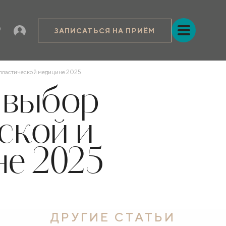
ЗАПИСАТЬСЯ НА ПРИЁМ
 пластической медицине 2025
 выбор
ской и
не 2025
ДРУГИЕ СТАТЬИ