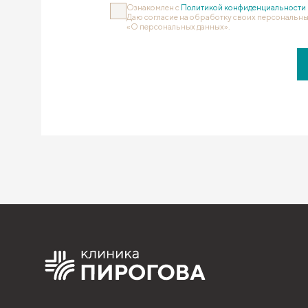
Ознакомлен с
Политикой конфиденциальности
Даю согласие на обработку своих персональны
«О персональных данных».