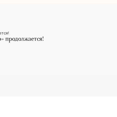
» продолжается!