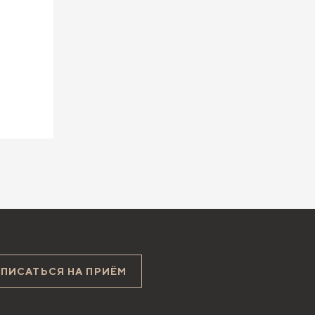
АПИСАТЬСЯ НА ПРИЁМ