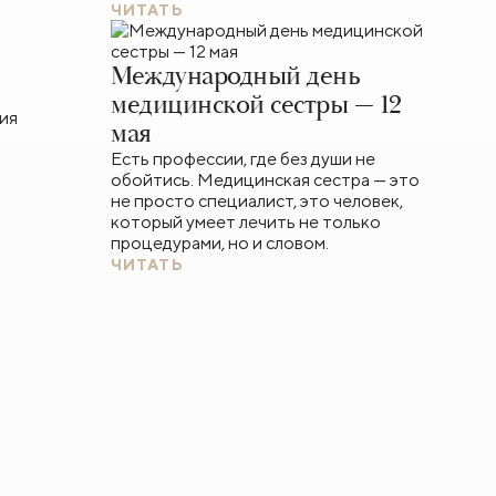
ЧИТАТЬ
Международный день
медицинской сестры — 12
мая
Есть профессии, где без души не
обойтись. Медицинская сестра — это
не просто специалист, это человек,
который умеет лечить не только
процедурами, но и словом.
ЧИТАТЬ