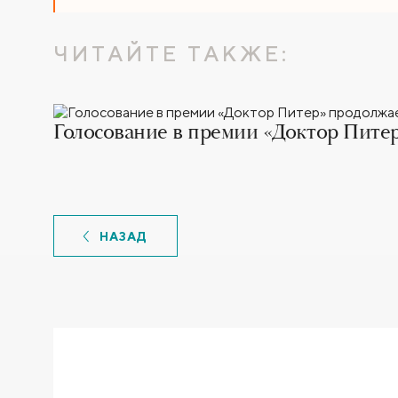
ЧИТАЙТЕ ТАКЖЕ:
Голосование в премии «Доктор Питер
НАЗАД