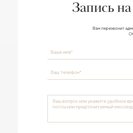
Запись на
Вам перезвонит адм
О
Ваше имя*
Ваш телефон*