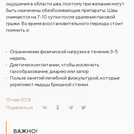
ощущения в области шва, поэтому при желании могут
быть назначены обезболивающие препараты. Швы
снимаются на 7-10 сутки после удаления паховой
грыжи. Во время восстановительного периода стоит
помнить о:
Ограничении физической нагрузки в течение 3-5
недель;
Диетическом питании, чтобы исключить
газообразование, диарею или запор
Пользе занятий лечебной физкультурой, которые
укрепляют мышцы брюшной стенки.
15 мая 2018
Поделиться
ВАЖНО!