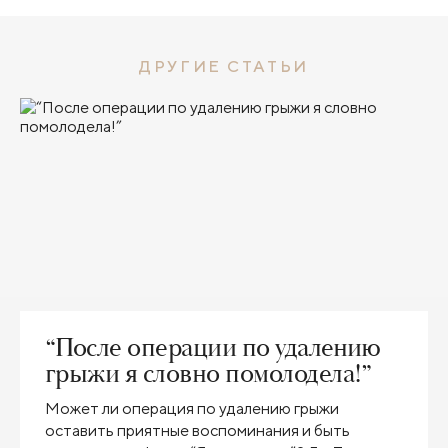
ДРУГИЕ СТАТЬИ
“После операции по удалению
грыжи я словно помолодела!”
Может ли операция по удалению грыжи
оставить приятные воспоминания и быть