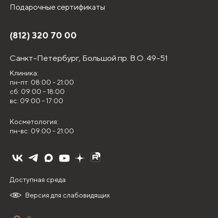
Подарочные сертификаты
(812) 320 70 00
Санкт-Петербург,
Большой пр. В.О. 49-51
Клиника:
пн-пт: 08:00 - 21:00
сб: 09:00 - 18:00
вс: 09:00 - 17:00
Косметология:
пн-вс: 09:00 - 21:00
Доступная среда
Версия для слабовидящих