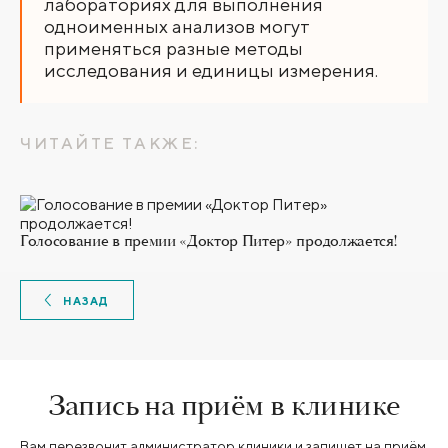
лабораториях для выполнения
одноименных анализов могут
применяться разные методы
исследования и единицы измерения.
ЧИТАЙТЕ ТАКЖЕ:
Голосование в премии «Доктор Питер» продолжается!
НАЗАД
Запись на приём в клинике
Вам перезвонит администратор клиники и запишет на приём.