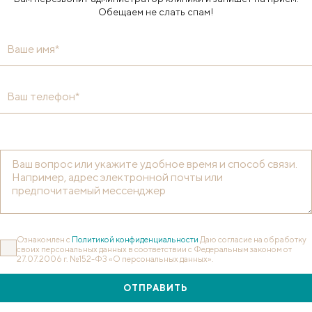
Обещаем не слать спам!
Ваше имя*
Ваш телефон*
Ознакомлен с
Политикой конфиденциальности
Даю согласие на обработку
своих персональных данных в соответствии с Федеральным законом от
27.07.2006 г. №152-ФЗ «О персональных данных».
ОТПРАВИТЬ