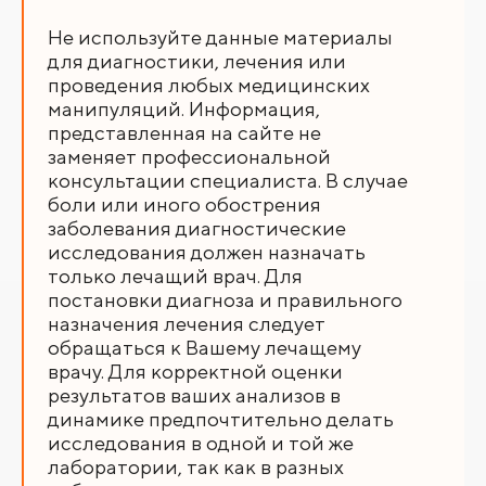
Не используйте данные материалы
для диагностики, лечения или
проведения любых медицинских
манипуляций. Информация,
представленная на сайте не
заменяет профессиональной
консультации специалиста. В случае
боли или иного обострения
заболевания диагностические
исследования должен назначать
только лечащий врач. Для
постановки диагноза и правильного
назначения лечения следует
обращаться к Вашему лечащему
врачу. Для корректной оценки
результатов ваших анализов в
динамике предпочтительно делать
исследования в одной и той же
лаборатории, так как в разных