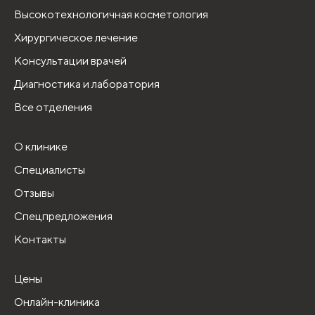
Высокотехнологичная косметология
Хирургическое лечение
Консультации врачей
Диагностика и лаборатория
Все отделения
О клинике
Специалисты
Отзывы
Спецпредложения
Контакты
Цены
Онлайн-клиника