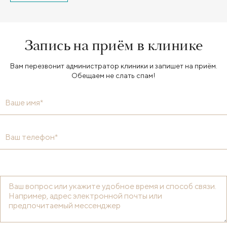
Запись на приём в клинике
Вам перезвонит администратор клиники и запишет на приём.
Обещаем не слать спам!
Ваше имя*
Ваш телефон*