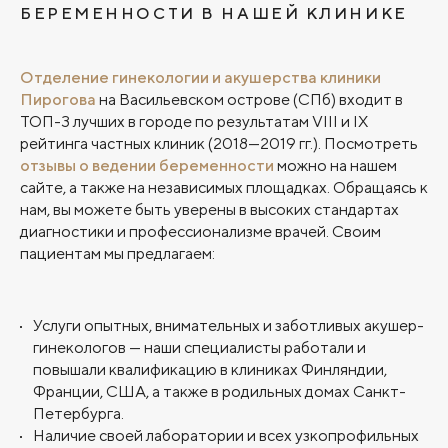
БЕРЕМЕННОСТИ В НАШЕЙ КЛИНИКЕ
Отделение гинекологии и акушерства клиники
Пирогова
на Васильевском острове (СПб) входит в
ТОП-3 лучших в городе по результатам VIII и IX
рейтинга частных клиник (2018—2019 гг.). Посмотреть
отзывы о ведении беременности
можно на нашем
сайте, а также на независимых площадках. Обращаясь к
нам, вы можете быть уверены в высоких стандартах
диагностики и профессионализме врачей. Своим
пациентам мы предлагаем:
Услуги опытных, внимательных и заботливых акушер-
гинекологов — наши специалисты работали и
повышали квалификацию в клиниках Финляндии,
Франции, США, а также в родильных домах Санкт-
Петербурга.
Наличие своей лаборатории и всех узкопрофильных