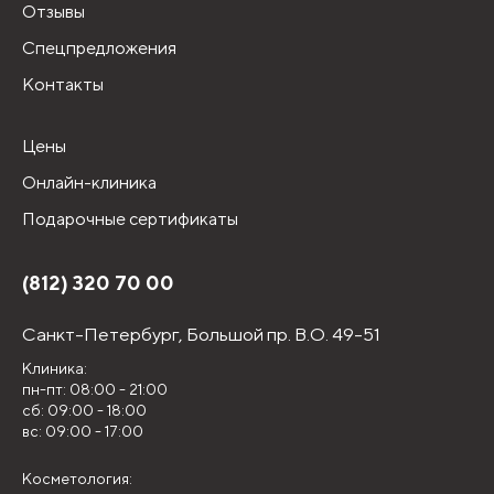
Отзывы
Спецпредложения
Контакты
Цены
Онлайн-клиника
Подарочные сертификаты
(812) 320 70 00
Санкт-Петербург,
Большой пр. В.О. 49-51
Клиника:
пн-пт: 08:00 - 21:00
сб: 09:00 - 18:00
вс: 09:00 - 17:00
Косметология: