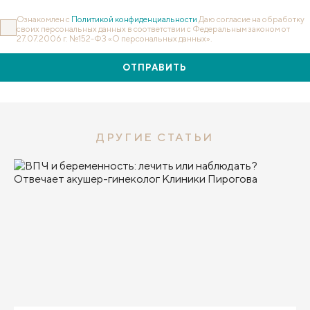
Ознакомлен с
Политикой конфиденциальности
Даю согласие на обработку
своих персональных данных в соответствии с Федеральным законом от
27.07.2006 г. №152-ФЗ «О персональных данных».
ОТПРАВИТЬ
ДРУГИЕ СТАТЬИ