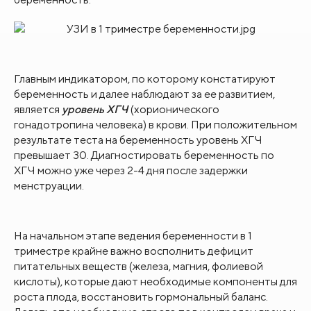
Главным индикатором, по которому констатируют
беременность и далее наблюдают за ее развитием,
является
уровень ХГЧ
(хорионического
гонадотропина человека) в крови. При положительном
результате теста на беременность уровень ХГЧ
превышает 30. Диагностировать беременность по
ХГЧ можно уже через 2-4 дня после задержки
менструации.
На начальном этапе ведения беременности в 1
триместре крайне важно восполнить дефицит
питательных веществ (железа, магния, фолиевой
кислоты), которые дают необходимые компоненты для
роста плода, восстановить гормональный баланс.