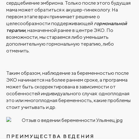
сердцебиение эмбриона. Только после этого будущая
мама может обратиться к акушер-гинекологу. На
первом этапе врач принимает решение о
целесообразности поддерживающей
гормональной
терапии
, назначенной ранее в центре ЭКО. По
возможности, мы стараемся либо уменьшить
дополнительную гормональную терапию, либо
отменить.
Таким образом, наблюдение за беременностью после
ЭКО начинается на более раннем сроке, а программа
может быть скорректирована в зависимости от
особенностей индивидуального случая: одноплодная
это или многоплодная беременность, какие проблемы
стоит учитывать и др.
ПРЕИМУЩЕСТВА ВЕДЕНИЯ