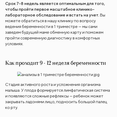
Срок 7-8 недель является оптимальным для того,
чтобы пройти первое масштабное клинико-
лабораторное обследование и встать на учет.
Вы
можете обратиться в нашу клинику по вопросу
ведения беременности в 1 триместре — мы сами
заведем будущей маме обменную карту и поможем
пройти современную диагностику в комфортных
условиях.
Как проходит 9 - 12 неделя беременности
Стадия активного роста и усложнения организма
малыша. У плода формируется лимфатическая система
и появляются сложные рефлексы — ребенок может
закрывать ладонями лицо, подносить большой палец
ко рту.