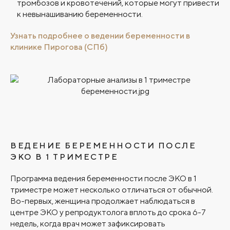
тромбозов и кровотечений, которые могут привести
к невынашиванию беременности.
Узнать подробнее о ведении беременности в
клинике Пирогова (СПб)
ВЕДЕНИЕ БЕРЕМЕННОСТИ ПОСЛЕ
ЭКО В 1 ТРИМЕСТРЕ
Программа ведения беременности после ЭКО в 1
триместре может несколько отличаться от обычной.
Во-первых, женщина продолжает наблюдаться в
центре ЭКО у репродуктолога вплоть до срока 6-7
недель, когда врач может зафиксировать