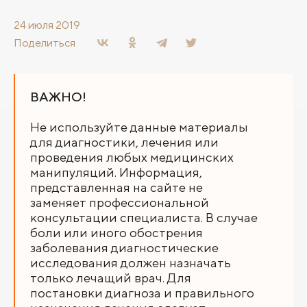
24 июля 2019
Поделиться
ВАЖНО!
Не используйте данные материалы
для диагностики, лечения или
проведения любых медицинских
манипуляций. Информация,
представленная на сайте не
заменяет профессиональной
консультации специалиста. В случае
боли или иного обострения
заболевания диагностические
исследования должен назначать
только лечащий врач. Для
постановки диагноза и правильного