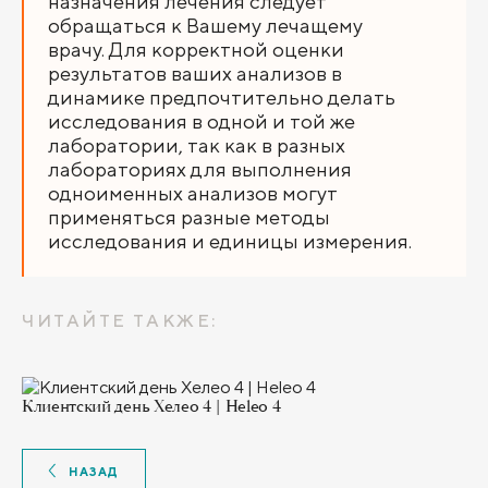
назначения лечения следует
обращаться к Вашему лечащему
врачу. Для корректной оценки
результатов ваших анализов в
динамике предпочтительно делать
исследования в одной и той же
лаборатории, так как в разных
лабораториях для выполнения
одноименных анализов могут
применяться разные методы
исследования и единицы измерения.
ЧИТАЙТЕ ТАКЖЕ:
Клиентский день Хелео 4 | Heleo 4
НАЗАД