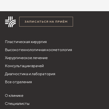
ЗАПИСАТЬСЯ НА ПРИЁМ
Пластическая хирургия
Высокотехнологичная косметология
Хирургическое лечение
Консультации врачей
Диагностика и лаборатория
Все отделения
О клинике
Специалисты