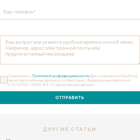
Ваш телефон*
Ознакомлен с
Политикой конфиденциальности
Даю согласие на обработку
своих персональных данных в соответствии с Федеральным законом от
27.07.2006 г. №152-ФЗ «О персональных данных».
ОТПРАВИТЬ
ДРУГИЕ СТАТЬИ