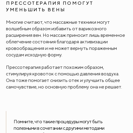
ПРЕССОТЕРАПИЯ ПОМОГУТ
УМЕНЬШИТЬ ВЕНЫ
Многие считают, что массажные техники могут
волшебным образом избавить от варикозного
расширения вен. Но массаж приносит лишь временное
облегчение состояния благодаря активизации
кровообращения и не может вернуть пораженным
сосудам исходную форму.
Прессотерапия работает похожим образом,
стимулируя кровоток с помощью давления воздуха.
Она тоже помогает снизить отек и улучшить общее
самочувствие, но основную проблему она не решает.
Помните, что такие процедуры могут быть
полезными в сочетании с другими методами