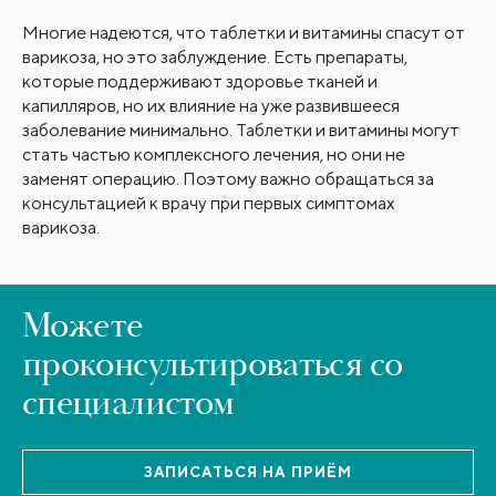
Многие надеются, что таблетки и витамины спасут от
варикоза, но это заблуждение. Есть препараты,
которые поддерживают здоровье тканей и
капилляров, но их влияние на уже развившееся
заболевание минимально. Таблетки и витамины могут
стать частью комплексного лечения, но они не
заменят операцию. Поэтому важно обращаться за
консультацией к врачу при первых симптомах
варикоза.
Можете
проконсультироваться со
специалистом
ЗАПИСАТЬСЯ НА ПРИЁМ