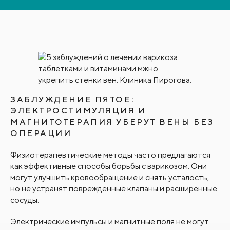
ЗАБЛУЖДЕНИЕ ПЯТОЕ:
ЭЛЕКТРОСТИМУЛЯЦИЯ И
МАГНИТОТЕРАПИЯ УБЕРУТ ВЕНЫ БЕЗ
ОПЕРАЦИИ
Физиотерапевтические методы часто предлагаются
как эффективные способы борьбы с варикозом. Они
могут улучшить кровообращение и снять усталость,
но не устранят поврежденные клапаны и расширенные
сосуды.
Электрические импульсы и магнитные поля не могут