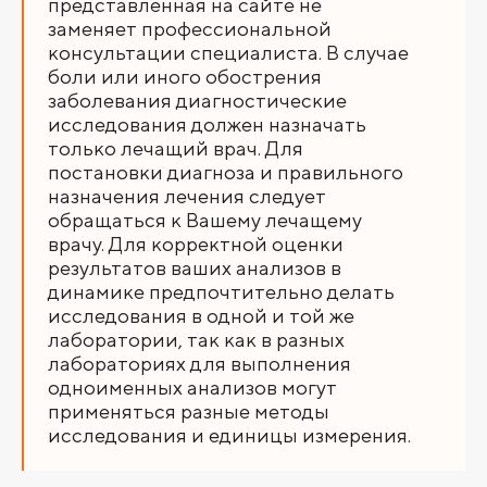
представленная на сайте не
заменяет профессиональной
консультации специалиста. В случае
боли или иного обострения
заболевания диагностические
исследования должен назначать
только лечащий врач. Для
постановки диагноза и правильного
назначения лечения следует
обращаться к Вашему лечащему
врачу. Для корректной оценки
результатов ваших анализов в
динамике предпочтительно делать
исследования в одной и той же
лаборатории, так как в разных
лабораториях для выполнения
одноименных анализов могут
применяться разные методы
исследования и единицы измерения.