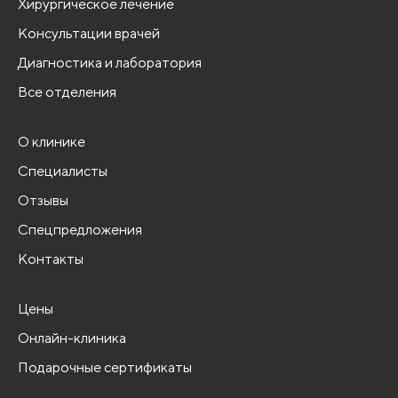
Хирургическое лечение
Консультации врачей
Диагностика и лаборатория
Все отделения
О клинике
Специалисты
Отзывы
Спецпредложения
Контакты
Цены
Онлайн-клиника
Подарочные сертификаты