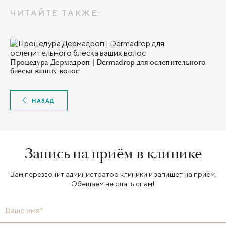
ЧИТАЙТЕ ТАКЖЕ:
Процедура Дермадроп | Dermadrop для ослепительного
блеска ваших волос
НАЗАД
Запись на приём в клинике
Вам перезвонит администратор клиники и запишет на приём.
Обещаем не слать спам!
Ваше имя*