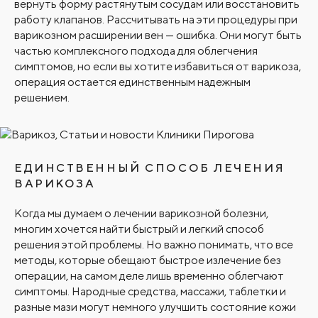
вернуть форму растянутым сосудам или восстановить
работу клапанов. Рассчитывать на эти процедуры при
варикозном расширении вен — ошибка. Они могут быть
частью комплексного подхода для облегчения
симптомов, но если вы хотите избавиться от варикоза,
операция остается единственным надежным
решением.
ЕДИНСТВЕННЫЙ СПОСОБ ЛЕЧЕНИЯ
ВАРИКОЗА
Когда мы думаем о лечении варикозной болезни,
многим хочется найти быстрый и легкий способ
решения этой проблемы. Но важно понимать, что все
методы, которые обещают быстрое излечение без
операции, на самом деле лишь временно облегчают
симптомы. Народные средства, массажи, таблетки и
разные мази могут немного улучшить состояние кожи