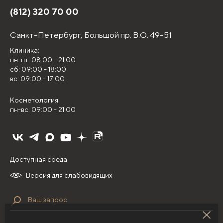
(812) 320 70 00
Санкт-Петербург,
Большой пр. В.О. 49-51
Клиника:
пн-пт: 08:00 - 21:00
сб: 09:00 - 18:00
вс: 09:00 - 17:00
Косметология:
пн-вс: 09:00 - 21:00
Доступная среда
Версия для слабовидящих