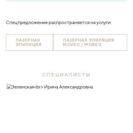
Спецпредложение распространяется на услуги:
ЛАЗЕРНАЯ
ЛАЗЕРНАЯ ЭПИЛЯЦИЯ
ЭПИЛЯЦИЯ
MOVEO / МОВЕО
СПЕЦИАЛИСТЫ