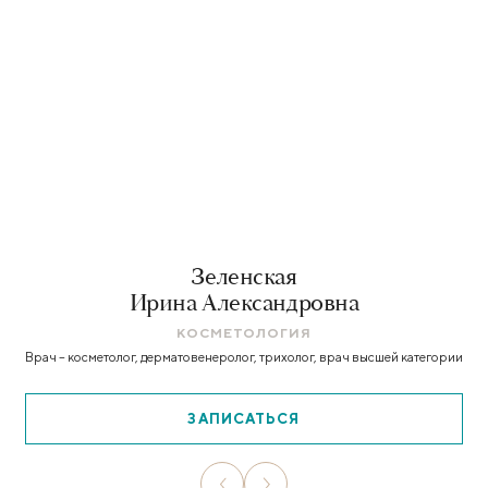
Зеленская
Ирина Александровна
КОСМЕТОЛОГИЯ
Врач – косметолог, дерматовенеролог, трихолог, врач высшей категории
ЗАПИСАТЬСЯ