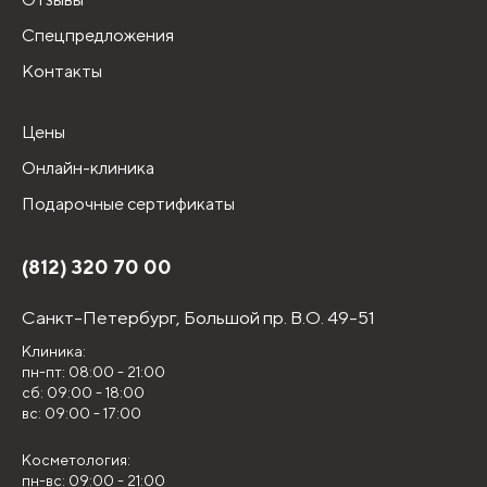
Спецпредложения
Контакты
Цены
Онлайн-клиника
Подарочные сертификаты
(812) 320 70 00
Санкт-Петербург,
Большой пр. В.О. 49-51
Клиника:
пн-пт: 08:00 - 21:00
сб: 09:00 - 18:00
вс: 09:00 - 17:00
Косметология:
пн-вс: 09:00 - 21:00