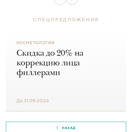
СПЕЦПРЕДЛОЖЕНИЯ
КОСМЕТОЛОГИЯ
Скидка до 20% на
коррекцию лица
филлерами
До 31.08.2026
НАЗАД