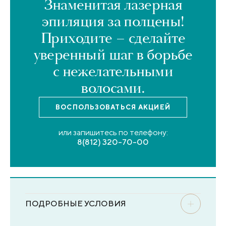
Знаменитая лазерная
эпиляция за полцены!
Приходите – сделайте
уверенный шаг в борьбе
с нежелательными
волосами.
ВОСПОЛЬЗОВАТЬСЯ
АКЦИЕЙ
или запишитесь по телефону:
8(812) 320-70-00
ПОДРОБНЫЕ УСЛОВИЯ