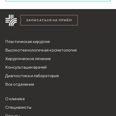
ЗАПИСАТЬСЯ НА ПРИЁМ
Пластическая хирургия
Высокотехнологичная косметология
Хирургическое лечение
Консультации врачей
Диагностика и лаборатория
Все отделения
О клинике
Специалисты
Отзывы