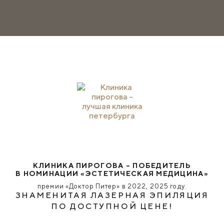
КЛИНИКА ПИРОГОВА – ПОБЕДИТЕЛЬ
В НОМИНАЦИИ «ЭСТЕТИЧЕСКАЯ МЕДИЦИНА»
премии «Доктор Питер» в 2022, 2025 году.
ЗНАМЕНИТАЯ ЛАЗЕРНАЯ ЭПИЛЯЦИЯ
ПО ДОСТУПНОЙ ЦЕНЕ!