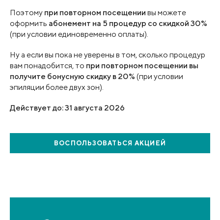
Поэтому
при повторном посещении
вы можете
оформить
абонемент на 5 процедур со скидкой 30%
(при условии единовременно оплаты).
Ну а если вы пока не уверены в том, сколько процедур
вам понадобится, то
при повторном
посещении вы
получите бонусную скидку в 20%
(при условии
эпиляции более двух зон).
Действует до: 31 августа 2026
ВОСПОЛЬЗОВАТЬСЯ
АКЦИЕЙ