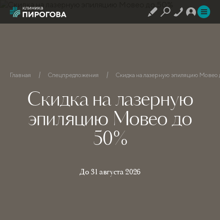
Главная
Спецпредложения
Скидка на лазерную эпиляцию Мовео 
Скидка на лазерную
эпиляцию Мовео до
50%
До 31 августа 2026