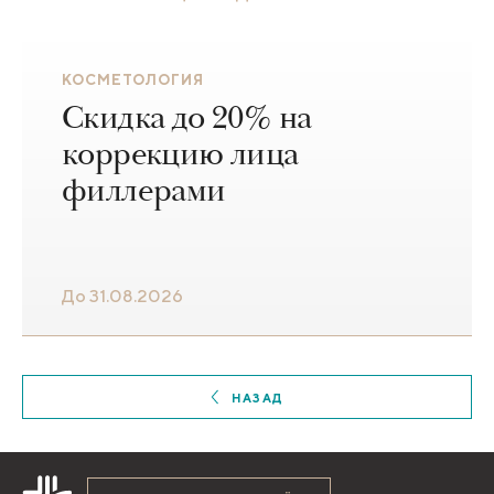
КОСМЕТОЛОГИЯ
Скидка до 20% на
коррекцию лица
филлерами
До 31.08.2026
НАЗАД