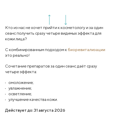
Кто из нас не хочет прийти к косметологу и за один
сеанс получить сразу четыре видимых эффекта для
кожи лица?
С комбинированным подходом к
биоревитализации
это реально!
Сочетание препаратов за один сеанс даёт сразу
четыре эффекта:
омоложение;
увлажнение;
осветление;
улучшение качества кожи.
Действует до: 31 августа 2026