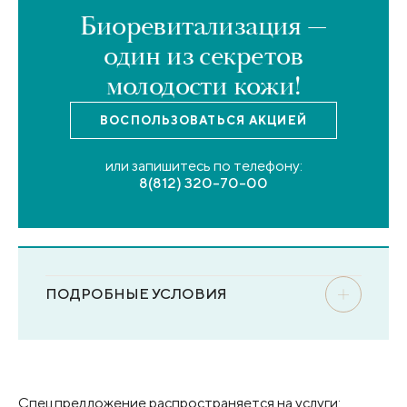
Биоревитализация —
один из секретов
молодости кожи!
ВОСПОЛЬЗОВАТЬСЯ
АКЦИЕЙ
или запишитесь по телефону:
8(812) 320-70-00
ПОДРОБНЫЕ УСЛОВИЯ
Спецпредложение распространяется на услуги: