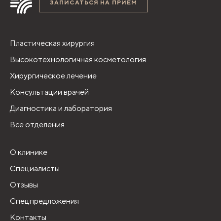
ЗАПИСАТЬСЯ НА ПРИЁМ
Пластическая хирургия
Высокотехнологичная косметология
Хирургическое лечение
Консультации врачей
Диагностика и лаборатория
Все отделения
О клинике
Специалисты
Отзывы
Спецпредложения
Контакты