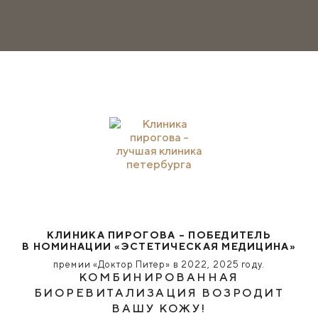
КЛИНИКА ПИРОГОВА – ПОБЕДИТЕЛЬ
В НОМИНАЦИИ «ЭСТЕТИЧЕСКАЯ МЕДИЦИНА»
премии «Доктор Питер» в 2022, 2025 году.
КОМБИНИРОВАННАЯ
БИОРЕВИТАЛИЗАЦИЯ ВОЗРОДИТ
ВАШУ КОЖУ!