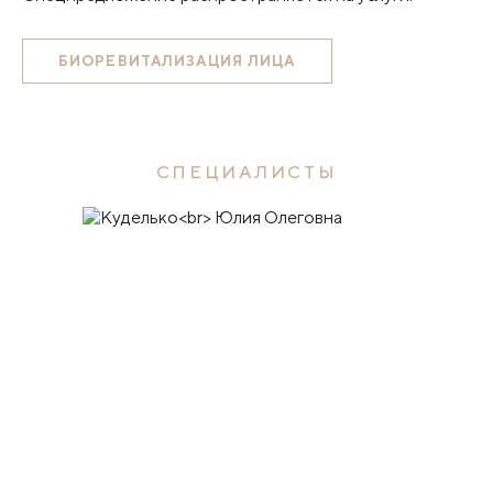
БИОРЕВИТАЛИЗАЦИЯ ЛИЦА
СПЕЦИАЛИСТЫ