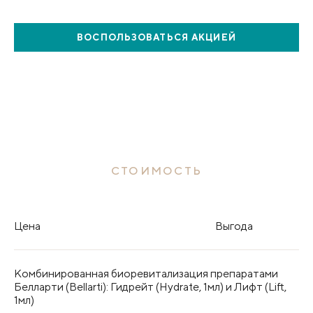
ВОСПОЛЬЗОВАТЬСЯ
АКЦИЕЙ
СТОИМОСТЬ
Цена
Выгода
Комбинированная биоревитализация препаратами
Белларти (Bellarti): Гидрейт (Hydrate, 1мл) и Лифт (Lift,
1мл)