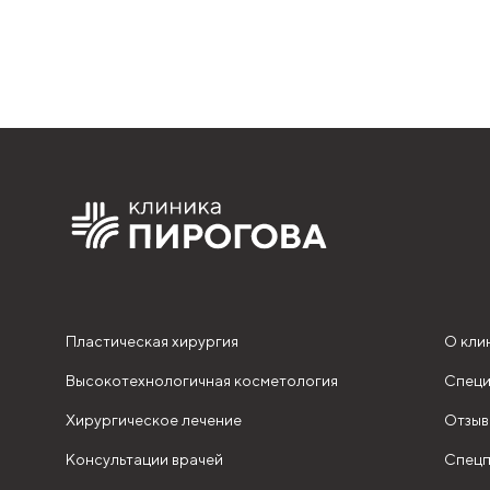
Пластическая хирургия
О кли
Высокотехнологичная косметология
Специ
Хирургическое лечение
Отзыв
Консультации врачей
Спецп