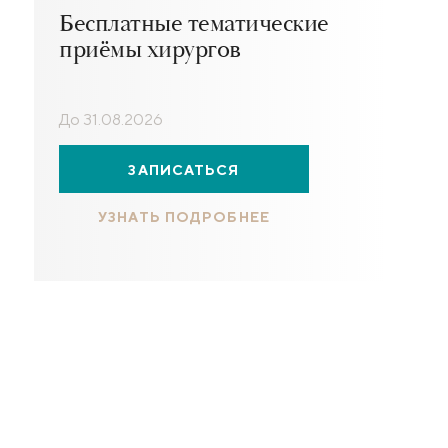
Бесплатные тематические
приёмы хирургов
До 31.08.2026
ЗАПИСАТЬСЯ
УЗНАТЬ ПОДРОБНЕЕ