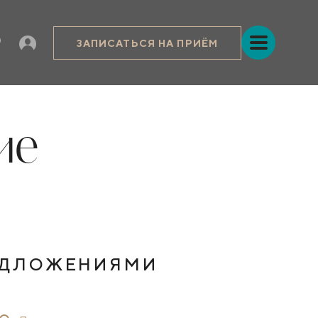
ЗАПИСАТЬСЯ НА ПРИЁМ
ие
ЕДЛОЖЕНИЯМИ