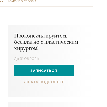
Проконсультируйтесь
бесплатно с пластическим
хирургом!
До 31.08.2026
ЗАПИСАТЬСЯ
УЗНАТЬ ПОДРОБНЕЕ