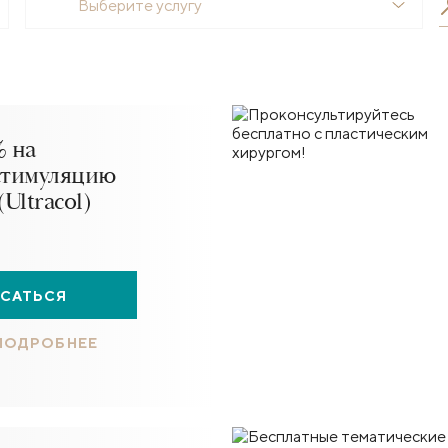
Выберите услугу
% на
стимуляцию
Ultracol)
ИСАТЬСЯ
 ПОДРОБНЕЕ