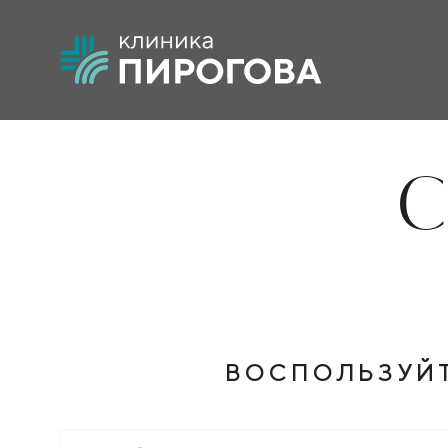
С
ВОСПОЛЬЗУЙ