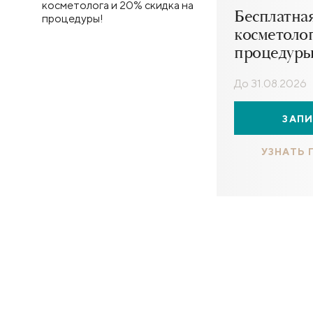
Бесплатна
косметолог
процедуры
До 31.08.2026
ЗАП
УЗНАТЬ