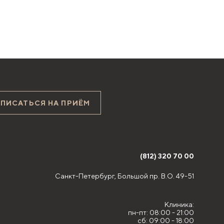
АПИСАТЬСЯ НА ПРИЁМ
(812) 320 70 00
Санкт-Петербург,
Большой пр. В.О. 49-51
Клиника:
пн-пт: 08:00 - 21:00
сб: 09:00 - 18:00