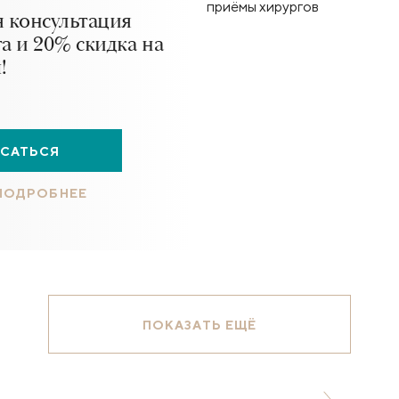
я консультация
а и 20% скидка на
!
ИСАТЬСЯ
 ПОДРОБНЕЕ
ПОКАЗАТЬ ЕЩЁ