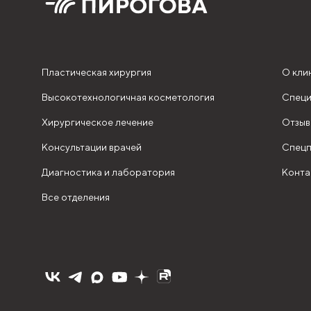
Пластическая хирургия
О кли
Высокотехнологичная косметология
Специ
Хирургическое лечение
Отзыв
Консультации врачей
Спецп
Диагностика и лаборатория
Конта
Все отделения