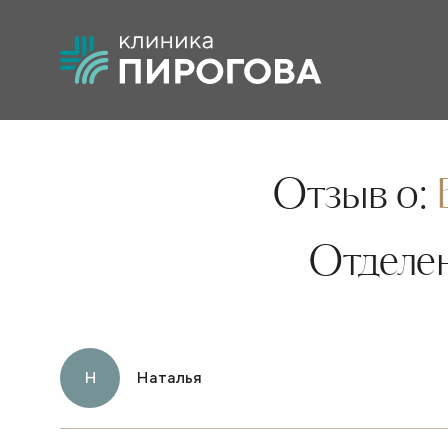
Отзыв о:
Отделе
Н
Наталья