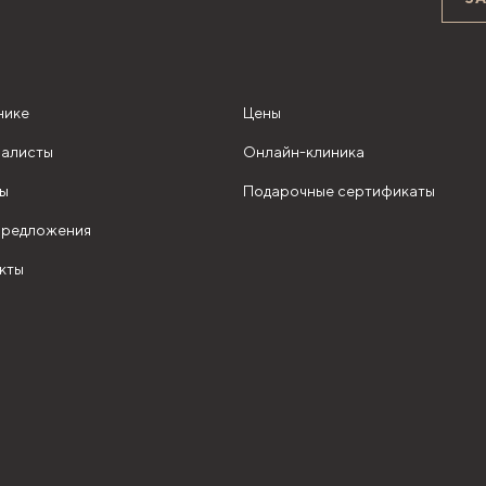
нике
Цены
алисты
Онлайн-клиника
ы
Подарочные сертификаты
редложения
кты