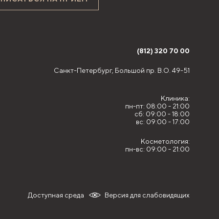
(812) 320 70 00
Санкт-Петербург,
Большой пр. В.О. 49-51
Клиника:
пн-пт: 08:00 - 21:00
сб: 09:00 - 18:00
вс: 09:00 - 17:00
Косметология:
пн-вс: 09:00 - 21:00
Доступная среда
Версия для слабовидящих