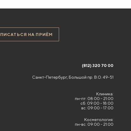
АПИСАТЬСЯ НА ПРИЁМ
(812) 320 70 00
Санкт-Петербург,
Большой пр. В.О. 49-51
Клиника:
пн-пт: 08:00 - 21:00
сб: 09:00 - 18:00
вс: 09:00 - 17:00
Косметология:
пн-вс: 09:00 - 21:00