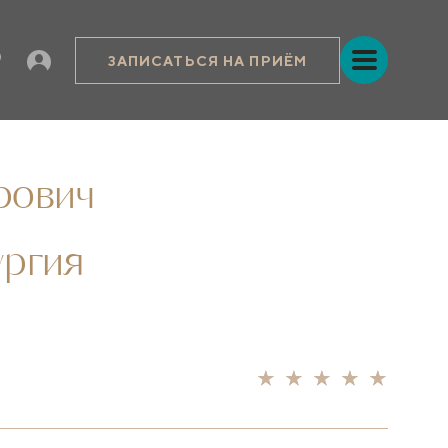
ЗАПИСАТЬСЯ НА ПРИЁМ
рович
ургия