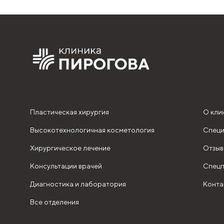
Пластическая хирургия
О кли
Высокотехнологичная косметология
Специ
Хирургическое лечение
Отзыв
Консультации врачей
Спецп
Диагностика и лаборатория
Конта
Все отделения